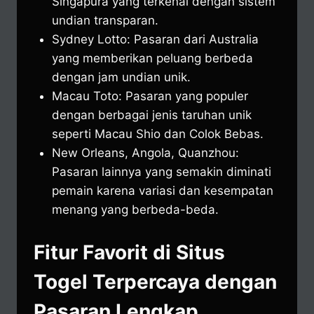
Singapura yang terkenal dengan sistem
undian transparan.
Sydney Lotto: Pasaran dari Australia
yang memberikan peluang berbeda
dengan jam undian unik.
Macau Toto: Pasaran yang populer
dengan berbagai jenis taruhan unik
seperti Macau Shio dan Colok Bebas.
New Orleans, Angola, Quanzhou:
Pasaran lainnya yang semakin diminati
pemain karena variasi dan kesempatan
menang yang berbeda-beda.
Fitur Favorit di Situs
Togel Terpercaya dengan
Pasaran Lengkap