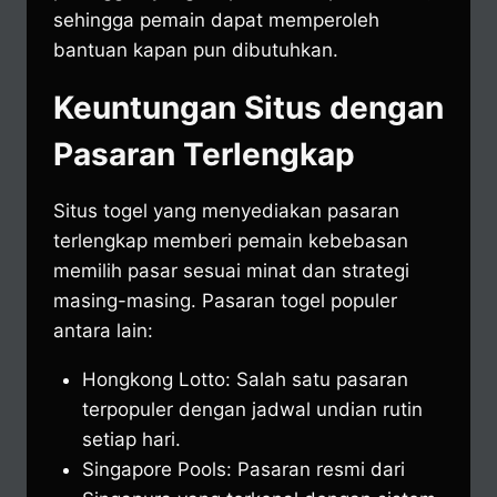
sehingga pemain dapat memperoleh
bantuan kapan pun dibutuhkan.
Keuntungan Situs dengan
Pasaran Terlengkap
Situs togel yang menyediakan pasaran
terlengkap memberi pemain kebebasan
memilih pasar sesuai minat dan strategi
masing-masing. Pasaran togel populer
antara lain:
Hongkong Lotto: Salah satu pasaran
terpopuler dengan jadwal undian rutin
setiap hari.
Singapore Pools: Pasaran resmi dari