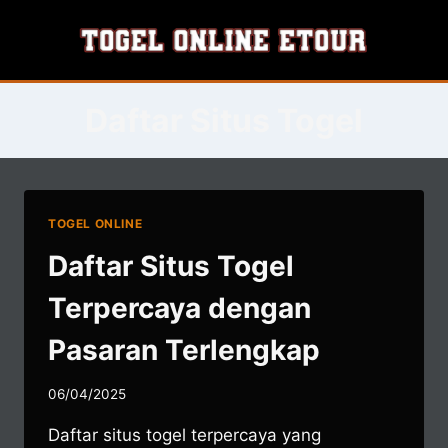
Skip
to
content
Daftar Situs Togel
TOGEL ONLINE
Daftar Situs Togel
Terpercaya dengan
Pasaran Terlengkap
06/04/2025
Daftar situs togel terpercaya yang