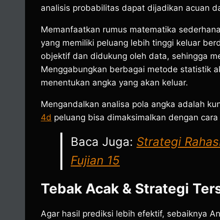
analisis probabilitas dapat dijadikan acuan 
Memanfaatkan rumus matematika sederhana
yang memiliki peluang lebih tinggi keluar be
objektif dan didukung oleh data, sehingga m
Menggabungkan berbagai metode statistik a
menentukan angka yang akan keluar.
Mengandalkan analisa pola angka adalah kun
4d
peluang bisa dimaksimalkan dengan cara 
Baca Juga:
Strategi Raha
Fujian 15
Tebak Acak & Strategi Ter
Agar hasil prediksi lebih efektif, sebaikny