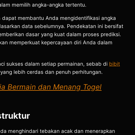
dalam memilih angka-angka tertentu.
 dapat membantu Anda mengidentifikasi angka
rdasarkan data sebelumnya. Pendekatan ini bersifat
emberikan dasar yang kuat dalam proses prediksi.
kan memperkuat kepercayaan diri Anda dalam
ci sukses dalam setiap permainan, sebab di
bibit
yang lebih cerdas dan penuh perhitungan.
sia Bermain dan Menang Togel
struktur
a Anda menghindari tebakan acak dan menerapkan