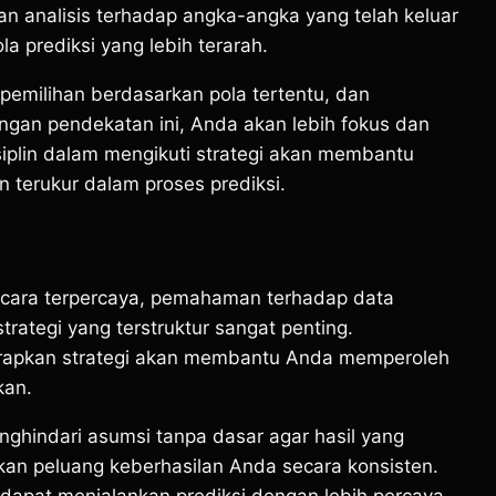
an analisis terhadap angka-angka yang telah keluar
prediksi yang lebih terarah.
, pemilihan berdasarkan pola tertentu, dan
ngan pendekatan ini, Anda akan lebih fokus dan
iplin dalam mengikuti strategi akan membantu
n terukur dalam proses prediksi.
cara terpercaya, pemahaman terhadap data
strategi yang terstruktur sangat penting.
nerapkan strategi akan membantu Anda memperoleh
kan.
ghindari asumsi tanpa dasar agar hasil yang
kan peluang keberhasilan Anda secara konsisten.
 dapat menjalankan prediksi dengan lebih percaya