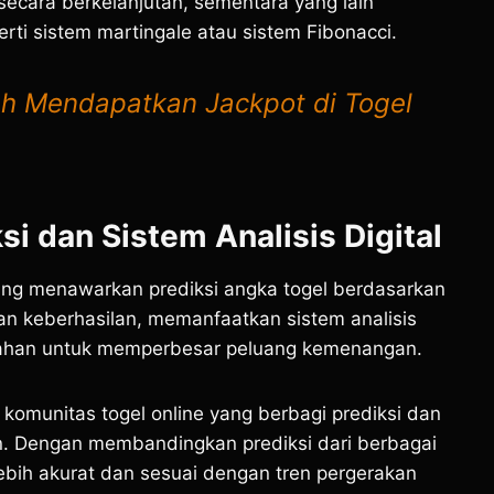
secara berkelanjutan, sementara yang lain
ti sistem martingale atau sistem Fibonacci.
ah Mendapatkan Jackpot di Togel
i dan Sistem Analisis Digital
i yang menawarkan prediksi angka togel berdasarkan
nan keberhasilan, memanfaatkan sistem analisis
ambahan untuk memperbesar peluang kemenangan.
 komunitas togel online yang berbagi prediksi dan
n. Dengan membandingkan prediksi dari berbagai
bih akurat dan sesuai dengan tren pergerakan