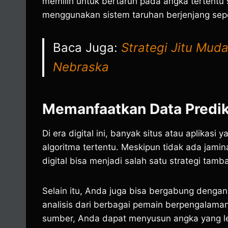
memilih untuk bertaruh pada angka tertentu 
menggunakan sistem taruhan berjenjang seper
Baca Juga:
Strategi Jitu Mud
Nebraska
Memanfaatkan Data Prediks
Di era digital ini, banyak situs atau aplikas
algoritma tertentu. Meskipun tidak ada jami
digital bisa menjadi salah satu strategi t
Selain itu, Anda juga bisa bergabung dengan
analisis dari berbagai pemain berpengalama
sumber, Anda dapat menyusun angka yang le