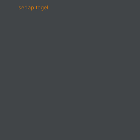
sedap togel