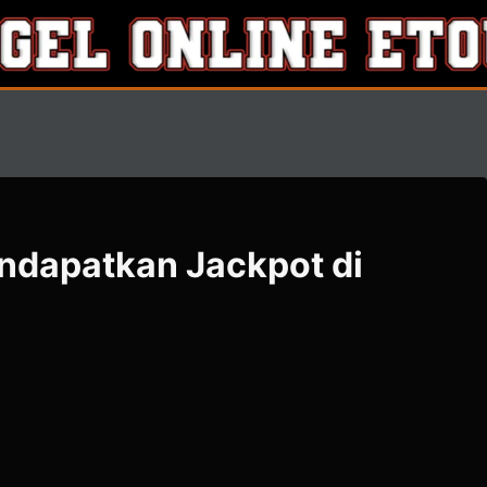
endapatkan Jackpot di