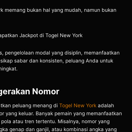
ork memang bukan hal yang mudah, namun bukan
s, pengelolaan modal yang disiplin, memanfaatkan
n sikap sabar dan konsisten, peluang Anda untuk
ingkat.
rgerakan Nomor
katkan peluang menang di
Togel New York
adalah
mor yang keluar. Banyak pemain yang memanfaatkan
ola atau tren tertentu. Misalnya, nomor yang
ngka genap dan ganjil, atau kombinasi angka yang