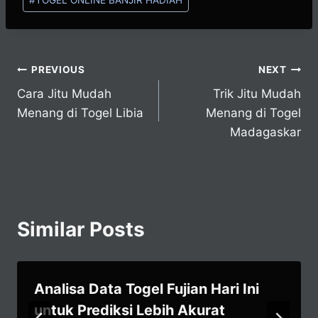
Post
PREVIOUS
NEXT
Cara Jitu Mudah
Trik Jitu Mudah
navigation
Menang di Togel Libia
Menang di Togel
Madagaskar
Similar Posts
Analisa Data Togel Fujian Hari Ini
untuk Prediksi Lebih Akurat