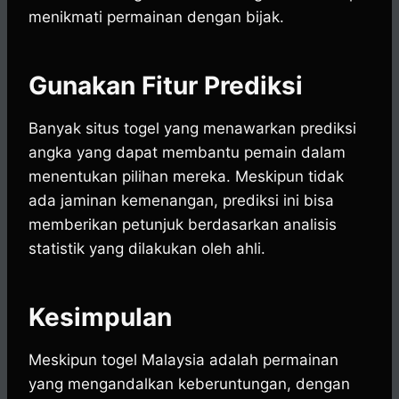
menikmati permainan dengan bijak.
Gunakan Fitur Prediksi
Banyak situs togel yang menawarkan prediksi
angka yang dapat membantu pemain dalam
menentukan pilihan mereka. Meskipun tidak
ada jaminan kemenangan, prediksi ini bisa
memberikan petunjuk berdasarkan analisis
statistik yang dilakukan oleh ahli.
Kesimpulan
Meskipun togel Malaysia adalah permainan
yang mengandalkan keberuntungan, dengan