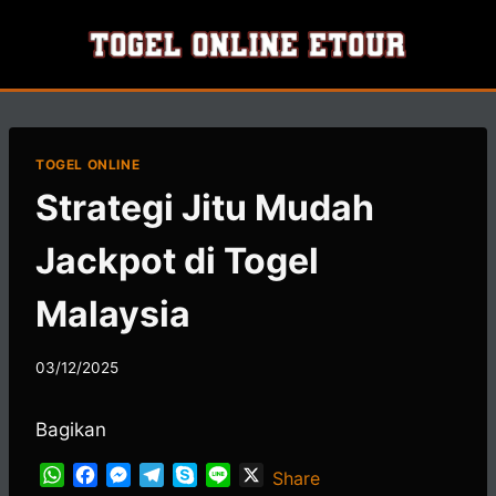
Skip
to
content
TOGEL ONLINE
Strategi Jitu Mudah
Jackpot di Togel
Malaysia
03/12/2025
Bagikan
W
F
M
T
S
L
X
Share