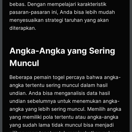
bebas. Dengan mempelajari karakteristik
pasaran-pasaran ini, Anda bisa lebih mudah
menyesuaikan strategi taruhan yang akan
diterapkan.
Angka-Angka yang Sering
Muncul
Beberapa pemain togel percaya bahwa angka-
angka tertentu sering muncul dalam hasil
undian. Anda bisa menganalisis data hasil
undian sebelumnya untuk menemukan angka-
angka yang lebih sering muncul. Memilih angka
yang memiliki pola tertentu atau angka-angka
yang sudah lama tidak muncul bisa menjadi