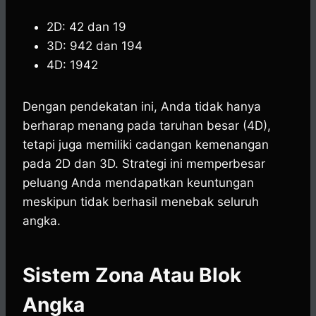
2D: 42 dan 19
3D: 942 dan 194
4D: 1942
Dengan pendekatan ini, Anda tidak hanya
berharap menang pada taruhan besar (4D),
tetapi juga memiliki cadangan kemenangan
pada 2D dan 3D. Strategi ini memperbesar
peluang Anda mendapatkan keuntungan
meskipun tidak berhasil menebak seluruh
angka.
Sistem Zona Atau Blok
Angka