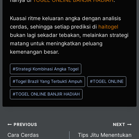
hanya di
TOGEL ONLINE BANJIR HADIAH
.
Kuasai ritme keluaran angka dengan analisis
cerdas, sehingga setiap prediksi di
haitogel
bukan lagi sekadar tebakan, melainkan strategi
matang untuk meningkatkan peluang
kemenangan besar.
Post
#
Strategi Kombinasi Angka Togel
Tags:
#
Togel Brazil Yang Terbukti Ampuh
#
TOGEL ONLINE
#
TOGEL ONLINE BANJIR HADIAH
Post
PREVIOUS
NEXT
Cara Cerdas
Tips Jitu Menentukan