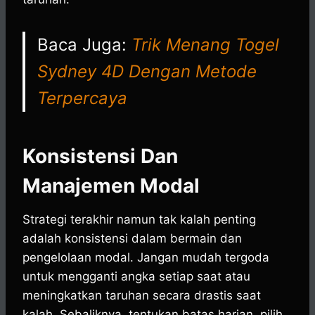
Baca Juga:
Trik Menang Togel
Sydney 4D Dengan Metode
Terpercaya
Konsistensi Dan
Manajemen Modal
Strategi terakhir namun tak kalah penting
adalah konsistensi dalam bermain dan
pengelolaan modal. Jangan mudah tergoda
untuk mengganti angka setiap saat atau
meningkatkan taruhan secara drastis saat
kalah. Sebaliknya, tentukan batas harian, pilih