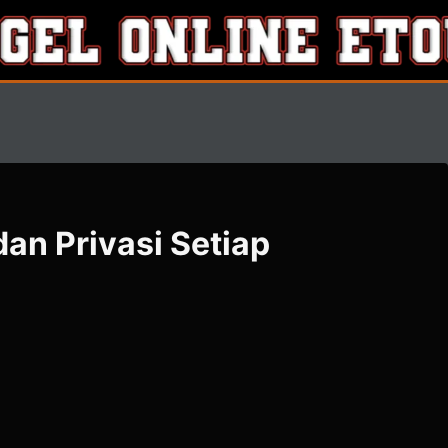
an Privasi Setiap