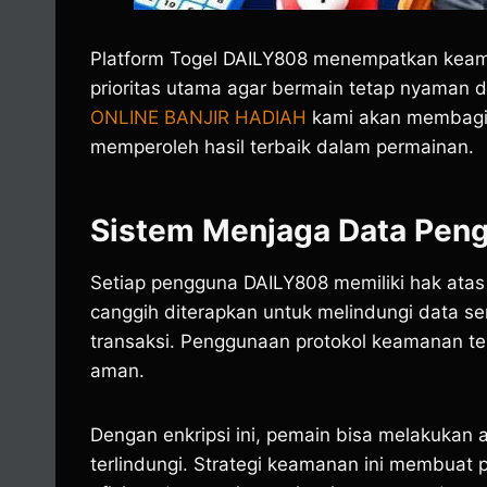
Platform Togel DAILY808 menempatkan keama
prioritas utama agar bermain tetap nyaman d
ONLINE BANJIR HADIAH
kami akan membagik
memperoleh hasil terbaik dalam permainan.
Sistem Menjaga Data Pen
Setiap pengguna DAILY808 memiliki hak atas 
canggih diterapkan untuk melindungi data sens
transaksi. Penggunaan protokol keamanan t
aman.
Dengan enkripsi ini, pemain bisa melakukan a
terlindungi. Strategi keamanan ini membuat p