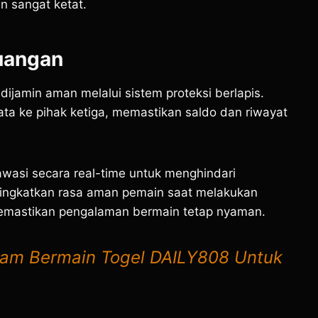
n sangat ketat.
euangan
ijamin aman melalui sistem proteksi berlapis.
a ke pihak ketiga, memastikan saldo dan riwayat
diawasi secara real-time untuk menghindari
eningkatkan rasa aman pemain saat melakukan
 memastikan pengalaman bermain tetap nyaman.
alam Bermain Togel DAILY808 Untuk