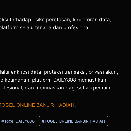
si terhadap risiko peretasan, kebocoran data,
latform selalu terjaga dan profesional,
ui enkripsi data, proteksi transaksi, privasi akun,
ap keamanan, platform DAILY808 memastikan
ofesional, dan memuaskan bagi setiap pemain.
TOGEL ONLINE BANJIR HADIAH
.
#
Togel DAILY808
#
TOGEL ONLINE BANJIR HADIAH