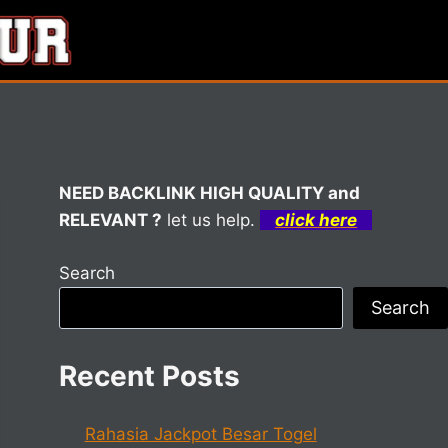
NEED BACKLINK HIGH QUALITY and
RELEVANT ?
let us help.
click here
Search
Search
Recent Posts
Rahasia Jackpot Besar Togel