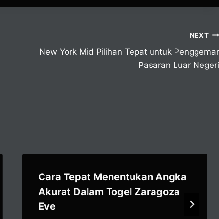
NEXT
New York Mid Pilihan Tepat untuk Penggemar
Pasaran Luar Negeri
Cara Tepat Menentukan Angka
Akurat Dalam Togel Zaragoza
Eve