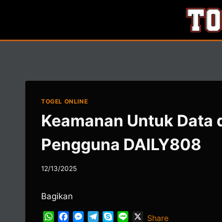
Skip
to
content
TOGEL ONLINE
Keamanan Untuk Data d
Pengguna DAILY808
12/13/2025
Bagikan
W
F
M
T
S
L
X
Share