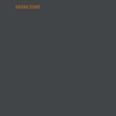
sedap togel