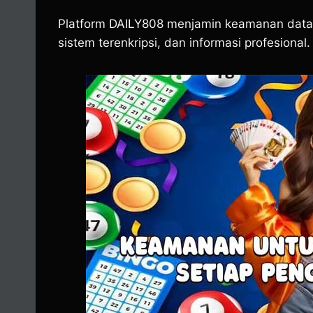
h
a
e
e
k
i
a
c
s
l
y
n
Platform DAILY808 menjamin keamanan data p
t
e
s
e
p
e
sistem terenkripsi, dan informasi profesional.
s
b
e
g
e
A
o
n
r
p
o
g
a
p
k
e
m
r