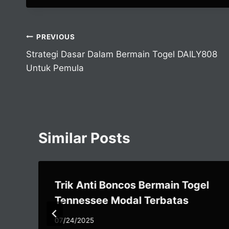
Post
PREVIOUS
Strategi Dasar Dalam Bermain Togel DAILY808
navigation
Untuk Pemula
Similar Posts
Trik Anti Boncos Bermain Togel
Tennessee Modal Terbatas
07/24/2025