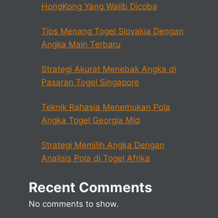
HongKong Yang Wajib Dicoba
Tips Menang Togel Slovakia Dengan
Angka Main Terbaru
Strategi Akurat Menebak Angka di
Pasaran Togel Singapore
Teknik Rahasia Menemukan Pola
Angka Togel Georgia Mid
Strategi Memilih Angka Dengan
Analisis Pola di Togel Afrika
Recent Comments
No comments to show.