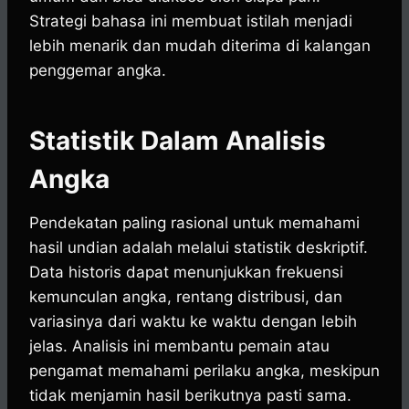
Strategi bahasa ini membuat istilah menjadi
lebih menarik dan mudah diterima di kalangan
penggemar angka.
Statistik Dalam Analisis
Angka
Pendekatan paling rasional untuk memahami
hasil undian adalah melalui statistik deskriptif.
Data historis dapat menunjukkan frekuensi
kemunculan angka, rentang distribusi, dan
variasinya dari waktu ke waktu dengan lebih
jelas. Analisis ini membantu pemain atau
pengamat memahami perilaku angka, meskipun
tidak menjamin hasil berikutnya pasti sama.