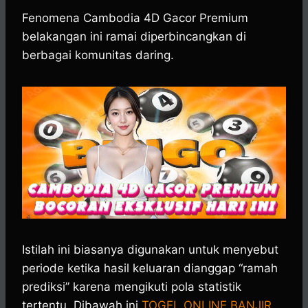
h
a
e
e
k
i
a
c
s
l
y
n
Fenomena Cambodia 4D Gacor Premium
t
e
s
e
p
e
belakangan ini ramai diperbincangkan di
s
b
e
g
e
berbagai komunitas daring.
A
o
n
r
p
o
g
a
p
k
e
m
r
Istilah ini biasanya digunakan untuk menyebut
periode ketika hasil keluaran dianggap “ramah
prediksi” karena mengikuti pola statistik
tertentu. Dibawah ini
TOGEL ONLINE BANJIR