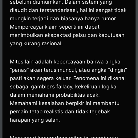
sebelum diumumkan. Dalam sistem yang
diaudit dan terstandarisasi, hal ini sangat tidak
mungkin terjadi dan biasanya hanya rumor.
Mempercayai klaim seperti ini dapat
menimbulkan ekspektasi palsu dan keputusan
yang kurang rasional.
Mitos lain adalah kepercayaan bahwa angka
“panas” akan terus muncul, atau angka “dingin”
pasti akan segera keluar. Fenomena ini dikenal
sebagai gambler’s fallacy, kekeliruan logika
dalam memahami probabilitas acak.
Memahami kesalahan berpikir ini membantu
pemain tetap realistis dan tidak terjebak
harapan yang salah.