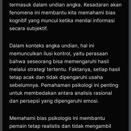
termasuk dalam undian angka. Kesadaran akan
fenomena ini membantu kita memahami bias
kognitif yang muncul ketika menilai informasi
secara subjektif.
Dalam konteks angka undian, hal ini
memunculkan ilusi kontrol, yaitu perasaan
bahwa seseorang bisa memengaruhi hasil
melalui strategi tertentu. Faktanya, setiap hasil
tetap acak dan tidak dipengaruhi usaha
sebelumnya. Pemahaman psikologi ini penting
untuk membedakan antara analisis rasional
dan persepsi yang dipengaruhi emosi.
Memahami bias psikologis ini membantu
pemain tetap realistis dan tidak mengambil