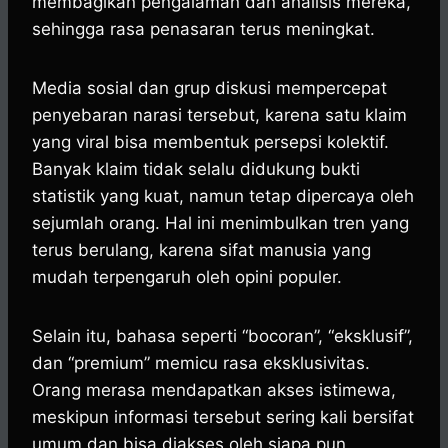
membagikan pengalaman dan analisis mereka,
sehingga rasa penasaran terus meningkat.
Media sosial dan grup diskusi mempercepat
penyebaran narasi tersebut, karena satu klaim
yang viral bisa membentuk persepsi kolektif.
Banyak klaim tidak selalu didukung bukti
statistik yang kuat, namun tetap dipercaya oleh
sejumlah orang. Hal ini menimbulkan tren yang
terus berulang, karena sifat manusia yang
mudah terpengaruh oleh opini populer.
Selain itu, bahasa seperti “bocoran”, “eksklusif”,
dan “premium” memicu rasa eksklusivitas.
Orang merasa mendapatkan akses istimewa,
meskipun informasi tersebut sering kali bersifat
umum dan bisa diakses oleh siapa pun.