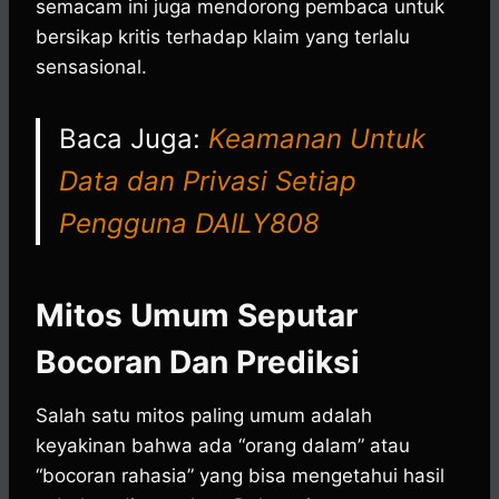
semacam ini juga mendorong pembaca untuk
bersikap kritis terhadap klaim yang terlalu
sensasional.
Baca Juga:
Keamanan Untuk
Data dan Privasi Setiap
Pengguna DAILY808
Mitos Umum Seputar
Bocoran Dan Prediksi
Salah satu mitos paling umum adalah
keyakinan bahwa ada “orang dalam” atau
“bocoran rahasia” yang bisa mengetahui hasil