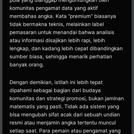
pola yang dianggap menguntungkan oleh
komunitas pengamat data yang aktif
membahas angka. Kata “premium” biasanya
tidak bermakna teknis, melainkan label
pemasaran untuk menandai bahwa analisis
atau informasi disajikan lebih rapi, lebih
lengkap, dan kadang lebih cepat dibandingkan
sumber biasa, sehingga menarik perhatian
banyak orang.
Dengan demikian, istilah ini lebih tepat
dipahami sebagai bagian dari budaya
komunitas dan strategi promosi, bukan jaminan
matematis yang pasti. Tidak ada sistem yang
bisa mengubah sifat acak dari sebuah undian
resmi atau menjamin angka tertentu muncul
setiap saat. Para pemain atau pengamat yang