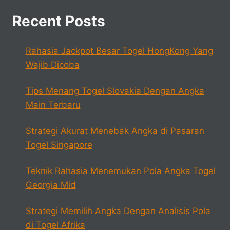
Recent Posts
Rahasia Jackpot Besar Togel HongKong Yang
Wajib Dicoba
Tips Menang Togel Slovakia Dengan Angka
Main Terbaru
Strategi Akurat Menebak Angka di Pasaran
Togel Singapore
Teknik Rahasia Menemukan Pola Angka Togel
Georgia Mid
Strategi Memilih Angka Dengan Analisis Pola
di Togel Afrika