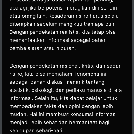
apalagi jika berpotensi merugikan diri sendiri
atau orang lain. Kesadaran risiko harus selalu
diterapkan sebelum mengikuti tren apa pun.
Dengan pendekatan realistis, kita tetap bisa
memanfaatkan informasi sebagai bahan
pembelajaran atau hiburan.
Dengan pendekatan rasional, kritis, dan sadar
risiko, kita bisa memahami fenomena ini
sebagai bahan diskusi menarik tentang
statistik, psikologi, dan perilaku manusia di era
informasi. Selain itu, kita dapat belajar untuk
membedakan fakta dan opini dengan lebih
mudah. Hal ini membuat konsumsi informasi
menjadi lebih sehat dan bermanfaat bagi
kehidupan sehari-hari.