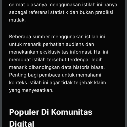
cermat biasanya menggunakan istilah ini hanya
sebagai referensi statistik dan bukan prediksi
mutlak.
Beberapa sumber menggunakan istilah ini
untuk menarik perhatian audiens dan
menekankan eksklusivitas informasi. Hal ini
membuat istilah tersebut terdengar lebih
menarik dibandingkan data historis biasa.
Penting bagi pembaca untuk memahami
konteks istilah ini agar tidak terjebak klaim
yang menyesatkan.
Populer Di Komunitas
Digital