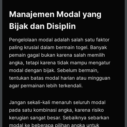
Manajemen Modal yang
Bijak dan Disiplin
Pengelolaan modal adalah salah satu faktor
paling krusial dalam bermain togel. Banyak
pemain gagal bukan karena salah memilih
angka, tetapi karena tidak mampu mengatur
modal dengan bijak. Sebelum bermain,
tentukan batas modal harian atau mingguan
agar permainan lebih terkendali.
Jangan sekali-kali menaruh seluruh modal
pada satu kombinasi angka, karena risiko
kerugian sangat besar. Sebaiknya sebarkan
modal ke beberapa pilihan angka untuk