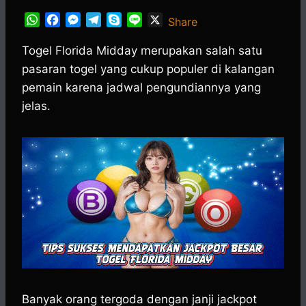
W
F
M
T
S
L
X
Share
h
a
e
e
k
i
a
c
s
l
y
n
Togel Florida Midday merupakan salah satu
t
e
s
e
p
e
pasaran togel yang cukup populer di kalangan
s
b
e
g
e
pemain karena jadwal pengundiannya yang
A
o
n
r
jelas.
p
o
g
a
p
k
e
m
r
Banyak orang tergoda dengan janji jackpot