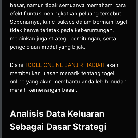
besar, namun tidak semuanya memahami cara
efektif untuk meningkatkan peluang tersebut.
Sebenarnya, kunci sukses dalam bermain togel
tidak hanya terletak pada keberuntungan,
melainkan juga strategi, perhitungan, serta
pengelolaan modal yang bijak.
Disini
TOGEL ONLINE BANJIR HADIAH
akan
memberikan ulasan menarik tentang togel
online yang akan membantu anda lebih mudah
meraih kemenangan besar.
Analisis Data Keluaran
Sebagai Dasar Strategi