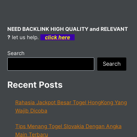
NEED BACKLINK HIGH QUALITY and RELEVANT
?
let us help.
click here
Search
Search
Recent Posts
Rahasia Jackpot Besar Togel HongKong Yang
Wajib Dicoba
Tips Menang Togel Slovakia Dengan Angka
Main Terbaru