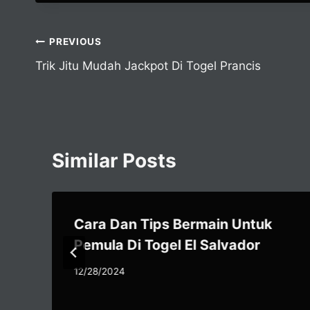
Post
PREVIOUS
Trik Jitu Mudah Jackpot Di Togel Prancis
navigation
Similar Posts
Cara Dan Tips Bermain Untuk
Pemula Di Togel El Salvador
12/28/2024