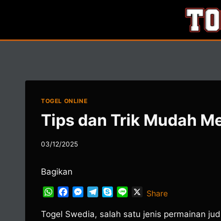
Skip
to
content
TOGEL ONLINE
Tips dan Trik Mudah M
03/12/2025
Bagikan
W
F
M
T
S
L
X
Share
h
a
e
e
k
i
a
c
s
l
y
n
Togel Swedia, salah satu jenis permainan ju