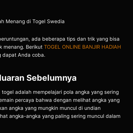
eruntungan, ada beberapa tips dan trik yang bisa
k menang. Berikut
TOGEL ONLINE BANJIR HADIAH
 dapat Anda coba.
luaran Sebelumnya
n togel adalah mempelajari pola angka yang sering
pemain percaya bahwa dengan melihat angka yang
kan angka yang mungkin muncul di undian
lihat angka-angka yang paling sering muncul dalam