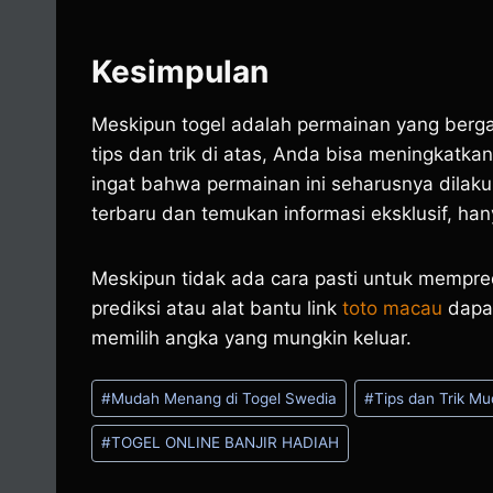
Kesimpulan
Meskipun togel adalah permainan yang ber
tips dan trik di atas, Anda bisa meningkatk
ingat bahwa permainan ini seharusnya dilak
terbaru dan temukan informasi eksklusif, ha
Meskipun tidak ada cara pasti untuk mempre
prediksi atau alat bantu link
toto macau
dapat
memilih angka yang mungkin keluar.
Post
#
Mudah Menang di Togel Swedia
#
Tips dan Trik M
Tags:
#
TOGEL ONLINE BANJIR HADIAH