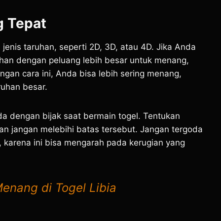
g Tepat
jenis taruhan, seperti 2D, 3D, atau 4D. Jika Anda
uhan dengan peluang lebih besar untuk menang,
ngan cara ini, Anda bisa lebih sering menang,
ruhan besar.
a dengan bijak saat bermain togel. Tentukan
an jangan melebihi batas tersebut. Jangan tergoda
, karena ini bisa mengarah pada kerugian yang
enang di Togel Libia