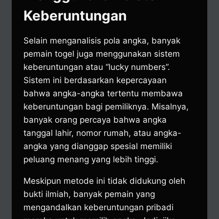
Keberuntungan
Selain menganalisis pola angka, banyak
pemain togel juga menggunakan sistem
keberuntungan atau “lucky numbers”.
Sistem ini berdasarkan kepercayaan
bahwa angka-angka tertentu membawa
keberuntungan bagi pemiliknya. Misalnya,
banyak orang percaya bahwa angka
tanggal lahir, nomor rumah, atau angka-
angka yang dianggap spesial memiliki
peluang menang yang lebih tinggi.
Meskipun metode ini tidak didukung oleh
bukti ilmiah, banyak pemain yang
mengandalkan keberuntungan pribadi