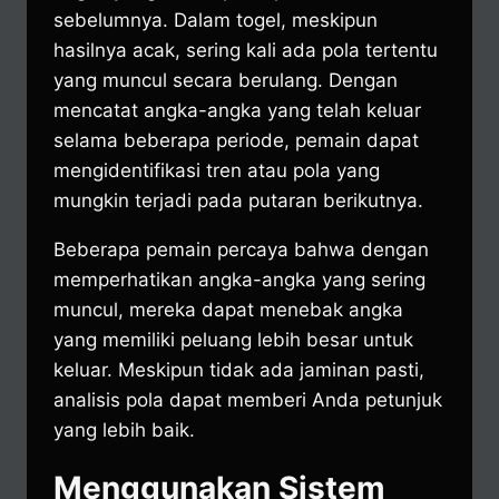
sebelumnya. Dalam togel, meskipun
hasilnya acak, sering kali ada pola tertentu
yang muncul secara berulang. Dengan
mencatat angka-angka yang telah keluar
selama beberapa periode, pemain dapat
mengidentifikasi tren atau pola yang
mungkin terjadi pada putaran berikutnya.
Beberapa pemain percaya bahwa dengan
memperhatikan angka-angka yang sering
muncul, mereka dapat menebak angka
yang memiliki peluang lebih besar untuk
keluar. Meskipun tidak ada jaminan pasti,
analisis pola dapat memberi Anda petunjuk
yang lebih baik.
Menggunakan Sistem