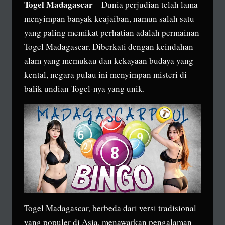
Togel Madagascar
– Dunia perjudian telah lama
menyimpan banyak keajaiban, namun salah satu
yang paling memikat perhatian adalah permainan
Togel Madagascar. Diberkati dengan keindahan
alam yang memukau dan kekayaan budaya yang
kental, negara pulau ini menyimpan misteri di
balik undian Togel-nya yang unik.
Togel Madagascar, berbeda dari versi tradisional
yang populer di Asia, menawarkan pengalaman