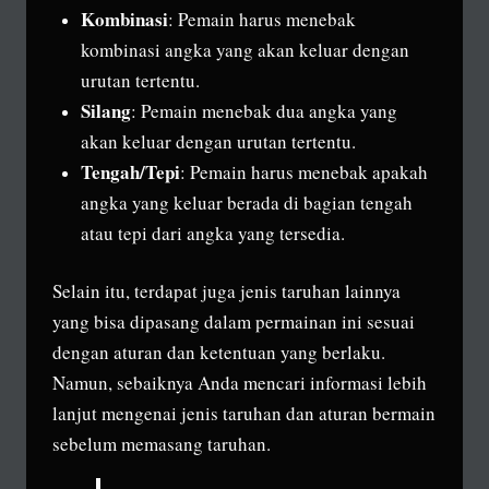
Kombinasi
: Pemain harus menebak
kombinasi angka yang akan keluar dengan
urutan tertentu.
Silang
: Pemain menebak dua angka yang
akan keluar dengan urutan tertentu.
Tengah/Tepi
: Pemain harus menebak apakah
angka yang keluar berada di bagian tengah
atau tepi dari angka yang tersedia.
Selain itu, terdapat juga jenis taruhan lainnya
yang bisa dipasang dalam permainan ini sesuai
dengan aturan dan ketentuan yang berlaku.
Namun, sebaiknya Anda mencari informasi lebih
lanjut mengenai jenis taruhan dan aturan bermain
sebelum memasang taruhan.