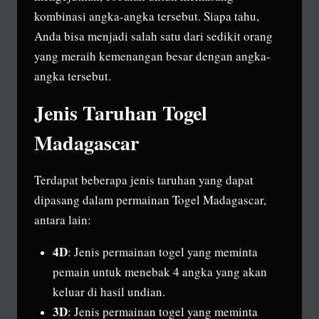
kombinasi angka-angka tersebut. Siapa tahu,
Anda bisa menjadi salah satu dari sedikit orang
yang meraih kemenangan besar dengan angka-
angka tersebut.
Jenis Taruhan Togel
Madagascar
Terdapat beberapa jenis taruhan yang dapat
dipasang dalam permainan Togel Madagascar,
antara lain:
4D
: Jenis permainan togel yang meminta
pemain untuk menebak 4 angka yang akan
keluar di hasil undian.
3D
: Jenis permainan togel yang meminta