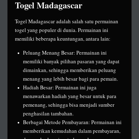
Togel Madagascar
Togel Madagascar adalah salah satu permainan
togel yang populer di dunia. Permainan ini
memiliki beberapa keuntungan, antara lain:
Peluang Menang Besar: Permainan ini
memiliki banyak pilihan pasaran yang dapat
dimainkan, sehingga memberikan peluang
menang yang lebih besar bagi para pemain.
Hadiah Besar: Permainan ini juga
menawarkan hadiah yang besar untuk para
pemenang, sehingga bisa menjadi sumber
penghasilan tambahan.
Berbagai Metode Pembayaran: Permainan ini
memberikan kemudahan dalam pembayaran,