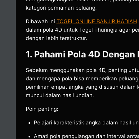
kategori permainan peluang.
Dibawah ini
TOGEL ONLINE BANJIR HADIAH
dalam pola 4D untuk Togel Thuringia agar p
dengan lebih terstruktur.
1. Pahami Pola 4D Denga
Sebelum menggunakan pola 4D, penting unt
dan mengapa pola bisa memberikan peluang y
pemilihan empat angka yang disusun dalam k
muncul dalam hasil undian.
Poin penting:
Pelajari karakteristik angka dalam hasil 
Amati pola pengulangan dan interval anta