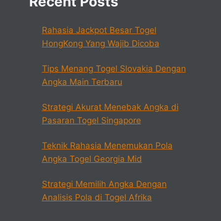
Recent Posts
Rahasia Jackpot Besar Togel
HongKong Yang Wajib Dicoba
Tips Menang Togel Slovakia Dengan
Angka Main Terbaru
Strategi Akurat Menebak Angka di
Pasaran Togel Singapore
Teknik Rahasia Menemukan Pola
Angka Togel Georgia Mid
Strategi Memilih Angka Dengan
Analisis Pola di Togel Afrika