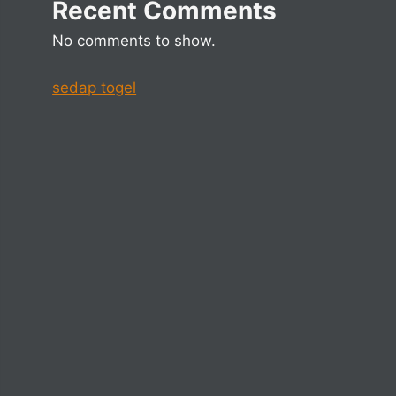
Recent Comments
No comments to show.
sedap togel