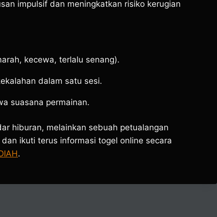
san impulsif dan meningkatkan risiko kerugian
arah, kecewa, terlalu senang).
ekalahan dalam satu sesi.
bawa suasana permainan.
dar hiburan, melainkan sebuah petualangan
an ikuti terus informasi togel online secara
DIAH
.