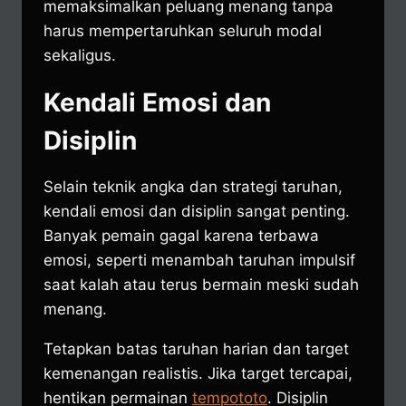
memaksimalkan peluang menang tanpa
harus mempertaruhkan seluruh modal
sekaligus.
Kendali Emosi dan
Disiplin
Selain teknik angka dan strategi taruhan,
kendali emosi dan disiplin sangat penting.
Banyak pemain gagal karena terbawa
emosi, seperti menambah taruhan impulsif
saat kalah atau terus bermain meski sudah
menang.
Tetapkan batas taruhan harian dan target
kemenangan realistis. Jika target tercapai,
hentikan permainan
tempototo
. Disiplin