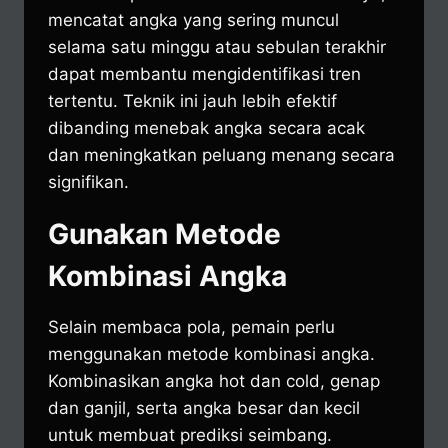
mencatat angka yang sering muncul
selama satu minggu atau sebulan terakhir
dapat membantu mengidentifikasi tren
tertentu. Teknik ini jauh lebih efektif
dibanding menebak angka secara acak
dan meningkatkan peluang menang secara
signifikan.
Gunakan Metode
Kombinasi Angka
Selain membaca pola, pemain perlu
menggunakan metode kombinasi angka.
Kombinasikan angka hot dan cold, genap
dan ganjil, serta angka besar dan kecil
untuk membuat prediksi seimbang.