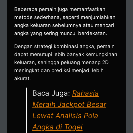
Beberapa pemain juga memanfaatkan
metode sederhana, seperti menjumlahkan
angka keluaran sebelumnya atau mencari
angka yang sering muncul berdekatan.
Dengan strategi kombinasi angka, pemain
dapat menutupi lebih banyak kemungkinan
keluaran, sehingga peluang menang 2D
meningkat dan prediksi menjadi lebih
akurat.
Baca Juga:
Rahasia
Meraih Jackpot Besar
Lewat Analisis Pola
Angka di Togel