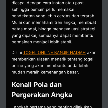
dicapai dengan cara instan atau pasti,
sehingga pemain perlu memakai
pendekatan yang lebih cerdas dan terarah.
Mulai dari memahami tren angka, membuat
batas modal, hingga mengevaluasi strategi
yang dipakai, semuanya dapat membantu
permainan menjadi lebih stabil.
Disini
TOGEL ONLINE BANJIR HADIAH
akan
memberikan ulasan menarik tentang togel
online yang akan membantu anda lebih
mudah meraih kemenangan besar.
Kenali Pola dan
Pergerakan Angka
Langkah pertama yang penting dilakukan