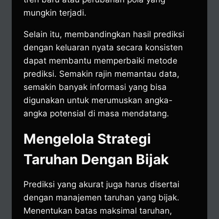
mungkin terjadi.
Selain itu, membandingkan hasil prediksi
dengan keluaran nyata secara konsisten
dapat membantu memperbaiki metode
prediksi. Semakin rajin memantau data,
semakin banyak informasi yang bisa
digunakan untuk merumuskan angka-
angka potensial di masa mendatang.
Mengelola Strategi
Taruhan Dengan Bijak
Prediksi yang akurat juga harus disertai
dengan manajemen taruhan yang bijak.
Menentukan batas maksimal taruhan,