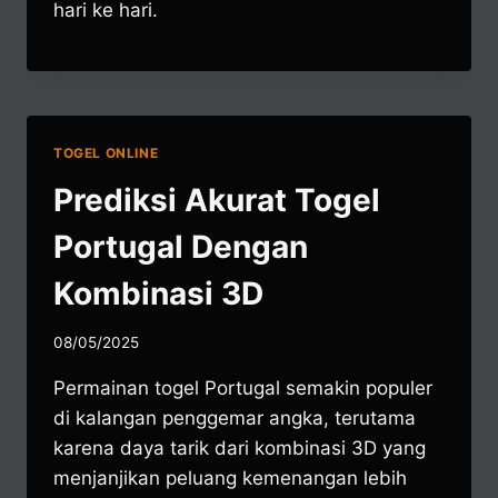
hari ke hari.
TOGEL ONLINE
Prediksi Akurat Togel
Portugal Dengan
Kombinasi 3D
08/05/2025
Permainan togel Portugal semakin populer
di kalangan penggemar angka, terutama
karena daya tarik dari kombinasi 3D yang
menjanjikan peluang kemenangan lebih