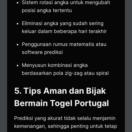
Sistem rotasi angka untuk mengubah
posisi angka tertentu
Eliminasi angka yang sudah sering
keluar dalam beberapa hari terakhir
Penggunaan rumus matematis atau
software prediksi
Menyusun kombinasi angka
berdasarkan pola zig-zag atau spiral
5. Tips Aman dan Bijak
Bermain Togel Portugal
Prediksi yang akurat tidak selalu menjamin
kemenangan, sehingga penting untuk tetap