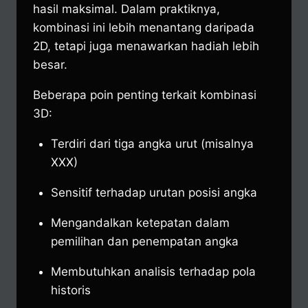
hasil maksimal. Dalam praktiknya,
kombinasi ini lebih menantang daripada
2D, tetapi juga menawarkan hadiah lebih
besar.
Beberapa poin penting terkait kombinasi
3D:
Terdiri dari tiga angka urut (misalnya
XXX)
Sensitif terhadap urutan posisi angka
Mengandalkan ketepatan dalam
pemilihan dan penempatan angka
Membutuhkan analisis terhadap pola
historis