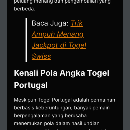
peluang menang dan pengembalian yang
berbeda.
Baca Juga:
Trik
Ampuh Menang
Jackpot di Togel
Swiss
Kenali Pola Angka Togel
Portugal
Meskipun Togel Portugal adalah permainan
berbasis keberuntungan, banyak pemain
berpengalaman yang berusaha
menemukan pola dalam hasil undian