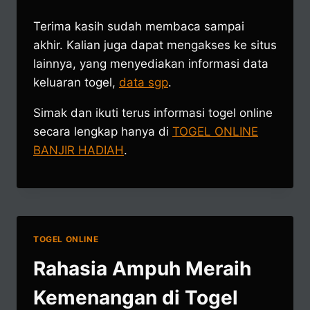
Terima kasih sudah membaca sampai
akhir. Kalian juga dapat mengakses ke situs
lainnya, yang menyediakan informasi data
keluaran togel,
data sgp
.
Simak dan ikuti terus informasi togel online
secara lengkap hanya di
TOGEL ONLINE
BANJIR HADIAH
.
TOGEL ONLINE
Rahasia Ampuh Meraih
Kemenangan di Togel