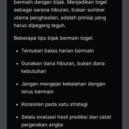
bermain dengan bijak. Menjadikan togel
sebagai sarana hiburan, bukan sumber
utama penghasilan, adalah prinsip yang
harus dipegang teguh.
Beberapa tips bijak bermain togel:
Tentukan batas harian bermain
Gunakan dana hiburan, bukan dana
kebutuhan
Jangan mengejar kekalahan dengan
terus bermain
Konsisten pada satu strategi
Selalu evaluasi hasil prediksi dan catat
pergerakan angka