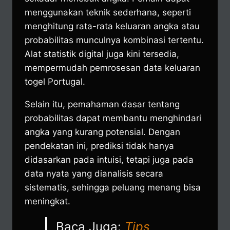
menggunakan teknik sederhana, seperti
menghitung rata-rata keluaran angka atau
probabilitas munculnya kombinasi tertentu.
Alat statistik digital juga kini tersedia,
mempermudah pemrosesan data keluaran
togel Portugal.
Selain itu, pemahaman dasar tentang
probabilitas dapat membantu menghindari
angka yang kurang potensial. Dengan
pendekatan ini, prediksi tidak hanya
didasarkan pada intuisi, tetapi juga pada
data nyata yang dianalisis secara
sistematis, sehingga peluang menang bisa
meningkat.
Baca Juga:
Tips