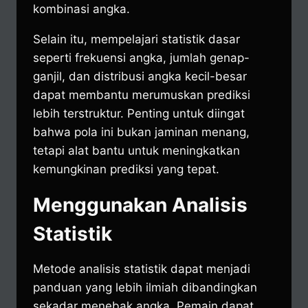
kombinasi angka.
Selain itu, mempelajari statistik dasar
seperti frekuensi angka, jumlah genap-
ganjil, dan distribusi angka kecil-besar
dapat membantu merumuskan prediksi
lebih terstruktur. Penting untuk diingat
bahwa pola ini bukan jaminan menang,
tetapi alat bantu untuk meningkatkan
kemungkinan prediksi yang tepat.
Menggunakan Analisis
Statistik
Metode analisis statistik dapat menjadi
panduan yang lebih ilmiah dibandingkan
sekadar menebak angka. Pemain dapat