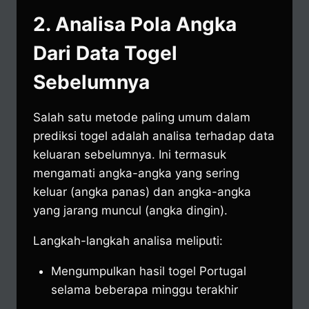
2. Analisa Pola Angka
Dari Data Togel
Sebelumnya
Salah satu metode paling umum dalam
prediksi togel adalah analisa terhadap data
keluaran sebelumnya. Ini termasuk
mengamati angka-angka yang sering
keluar (angka panas) dan angka-angka
yang jarang muncul (angka dingin).
Langkah-langkah analisa meliputi:
Mengumpulkan hasil togel Portugal
selama beberapa minggu terakhir