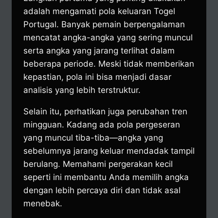
adalah mengamati pola keluaran Togel
Portugal. Banyak pemain berpengalaman
mencatat angka-angka yang sering muncul
serta angka yang jarang terlihat dalam
beberapa periode. Meski tidak memberikan
kepastian, pola ini bisa menjadi dasar
analisis yang lebih terstruktur.
Selain itu, perhatikan juga perubahan tren
mingguan. Kadang ada pola pergeseran
yang muncul tiba-tiba—angka yang
sebelumnya jarang keluar mendadak tampil
berulang. Memahami pergerakan kecil
seperti ini membantu Anda memilih angka
dengan lebih percaya diri dan tidak asal
menebak.