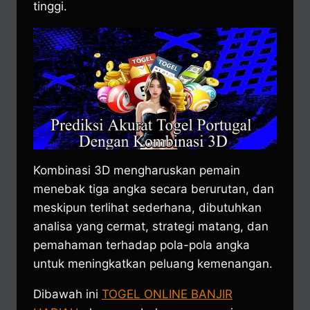
tinggi.
Kombinasi 3D mengharuskan pemain
menebak tiga angka secara berurutan, dan
meskipun terlihat sederhana, dibutuhkan
analisa yang cermat, strategi matang, dan
pemahaman terhadap pola-pola angka
untuk meningkatkan peluang kemenangan.
Dibawah ini
TOGEL ONLINE BANJIR