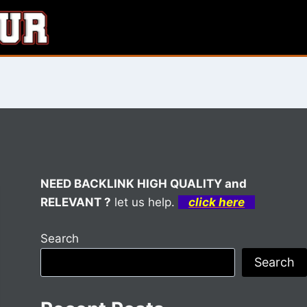
NEED BACKLINK HIGH QUALITY and
RELEVANT ?
let us help.
click here
Search
Search