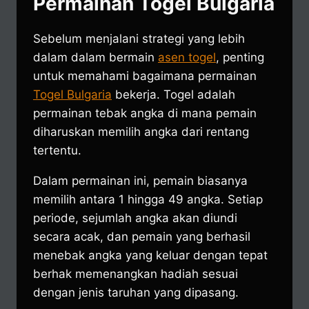
Permainan Togel Bulgaria
Sebelum menjalani strategi yang lebih
dalam dalam bermain
asen togel
, penting
untuk memahami bagaimana permainan
Togel Bulgaria
bekerja. Togel adalah
permainan tebak angka di mana pemain
diharuskan memilih angka dari rentang
tertentu.
Dalam permainan ini, pemain biasanya
memilih antara 1 hingga 49 angka. Setiap
periode, sejumlah angka akan diundi
secara acak, dan pemain yang berhasil
menebak angka yang keluar dengan tepat
berhak memenangkan hadiah sesuai
dengan jenis taruhan yang dipasang.