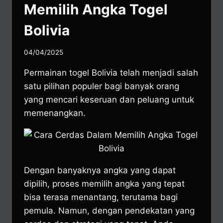
Memilih Angka Togel
Bolivia
04/04/2025
Permainan togel Bolivia telah menjadi salah
satu pilihan populer bagi banyak orang
yang mencari keseruan dan peluang untuk
memenangkan.
Dengan banyaknya angka yang dapat
dipilih, proses memilih angka yang tepat
bisa terasa menantang, terutama bagi
pemula. Namun, dengan pendekatan yang