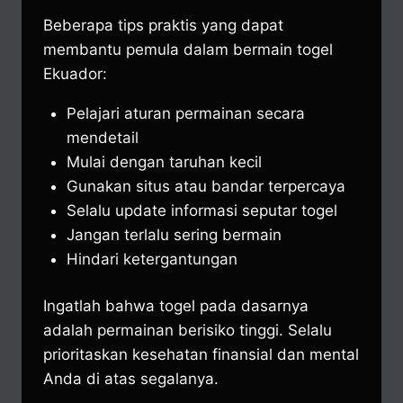
Beberapa tips praktis yang dapat
membantu pemula dalam bermain togel
Ekuador:
Pelajari aturan permainan secara
mendetail
Mulai dengan taruhan kecil
Gunakan situs atau bandar terpercaya
Selalu update informasi seputar togel
Jangan terlalu sering bermain
Hindari ketergantungan
Ingatlah bahwa togel pada dasarnya
adalah permainan berisiko tinggi. Selalu
prioritaskan kesehatan finansial dan mental
Anda di atas segalanya.