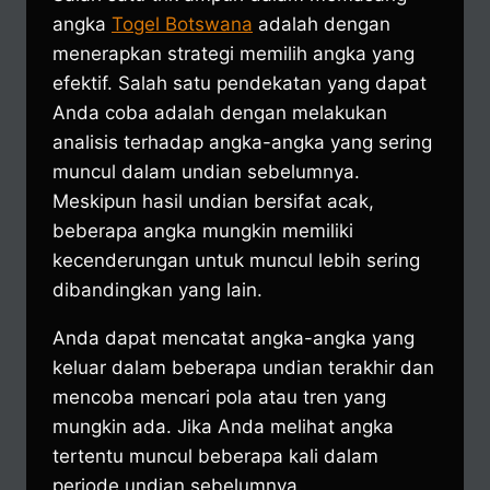
angka
Togel Botswana
adalah dengan
menerapkan strategi memilih angka yang
efektif. Salah satu pendekatan yang dapat
Anda coba adalah dengan melakukan
analisis terhadap angka-angka yang sering
muncul dalam undian sebelumnya.
Meskipun hasil undian bersifat acak,
beberapa angka mungkin memiliki
kecenderungan untuk muncul lebih sering
dibandingkan yang lain.
Anda dapat mencatat angka-angka yang
keluar dalam beberapa undian terakhir dan
mencoba mencari pola atau tren yang
mungkin ada. Jika Anda melihat angka
tertentu muncul beberapa kali dalam
periode undian sebelumnya.