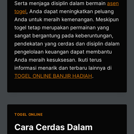
Serta menjaga disiplin dalam bermain
asen
togel
, Anda dapat meningkatkan peluang
Anda untuk meraih kemenangan. Meskipun
togel tetap merupakan permainan yang
sangat bergantung pada keberuntungan,
pendekatan yang cerdas dan disiplin dalam
pengelolaan keuangan dapat membantu
Anda meraih kesuksesan. Ikuti terus
informasi menarik dan terbaru lainnya di
TOGEL ONLINE BANJIR HADIAH
.
TOGEL ONLINE
Cara Cerdas Dalam