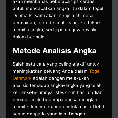
akan membahas beberapa tips cerdas
untuk mendapatkan angka jitu dalam togel
Denmark. Kami akan menjelajahi dasar
permainan, metode analisis angka, teknik
memilih angka, serta pentingnya disiplin
dalam bermain.
Metode Analisis Angka
Salah satu cara yang paling efektif untuk
meningkatkan peluang Anda dalam
Togel
Denmark
adalah dengan melakukan
analisis terhadap angka-angka yang telah
keluar sebelumnya. Meskipun hasil undian
bersifat acak, beberapa angka mungkin
memiliki kecenderungan untuk muncul lebih
sering daripada yang lain. Dengan