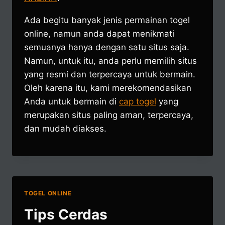
Ada begitu banyak jenis permainan togel
online, namun anda dapat menikmati
semuanya hanya dengan satu situs saja.
Namun, untuk itu, anda perlu memilih situs
yang resmi dan terpercaya untuk bermain.
Oleh karena itu, kami merekomendasikan
Anda untuk bermain di
cap togel
yang
merupakan situs paling aman, terpercaya,
dan mudah diakses.
TOGEL ONLINE
Tips Cerdas