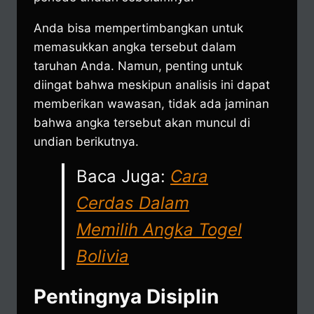
Anda bisa mempertimbangkan untuk
memasukkan angka tersebut dalam
taruhan Anda. Namun, penting untuk
diingat bahwa meskipun analisis ini dapat
memberikan wawasan, tidak ada jaminan
bahwa angka tersebut akan muncul di
undian berikutnya.
Baca Juga:
Cara
Cerdas Dalam
Memilih Angka Togel
Bolivia
Pentingnya Disiplin