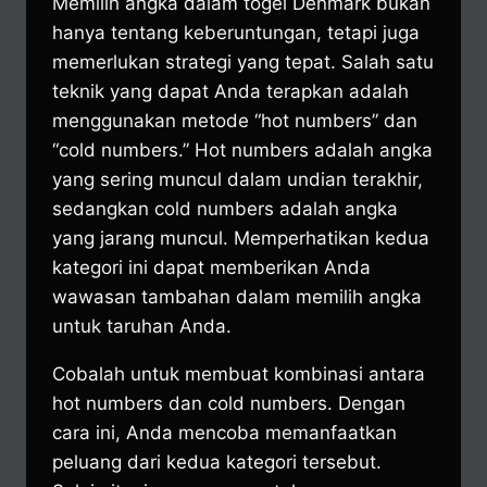
Memilih angka dalam togel Denmark bukan
hanya tentang keberuntungan, tetapi juga
memerlukan strategi yang tepat. Salah satu
teknik yang dapat Anda terapkan adalah
menggunakan metode “hot numbers” dan
“cold numbers.” Hot numbers adalah angka
yang sering muncul dalam undian terakhir,
sedangkan cold numbers adalah angka
yang jarang muncul. Memperhatikan kedua
kategori ini dapat memberikan Anda
wawasan tambahan dalam memilih angka
untuk taruhan Anda.
Cobalah untuk membuat kombinasi antara
hot numbers dan cold numbers. Dengan
cara ini, Anda mencoba memanfaatkan
peluang dari kedua kategori tersebut.