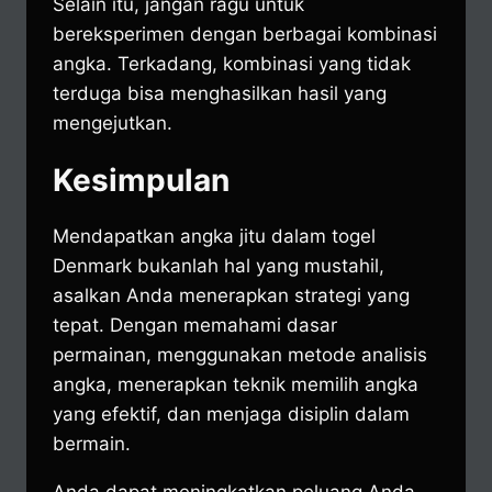
Selain itu, jangan ragu untuk
bereksperimen dengan berbagai kombinasi
angka. Terkadang, kombinasi yang tidak
terduga bisa menghasilkan hasil yang
mengejutkan.
Kesimpulan
Mendapatkan angka jitu dalam togel
Denmark bukanlah hal yang mustahil,
asalkan Anda menerapkan strategi yang
tepat. Dengan memahami dasar
permainan, menggunakan metode analisis
angka, menerapkan teknik memilih angka
yang efektif, dan menjaga disiplin dalam
bermain.
Anda dapat meningkatkan peluang Anda