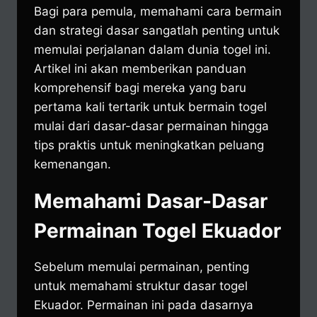
Bagi para pemula, memahami cara bermain
dan strategi dasar sangatlah penting untuk
memulai perjalanan dalam dunia togel ini.
Artikel ini akan memberikan panduan
komprehensif bagi mereka yang baru
pertama kali tertarik untuk bermain togel
mulai dari dasar-dasar permainan hingga
tips praktis untuk meningkatkan peluang
kemenangan.
Memahami Dasar-Dasar
Permainan Togel Ekuador
Sebelum memulai permainan, penting
untuk memahami struktur dasar togel
Ekuador. Permainan ini pada dasarnya