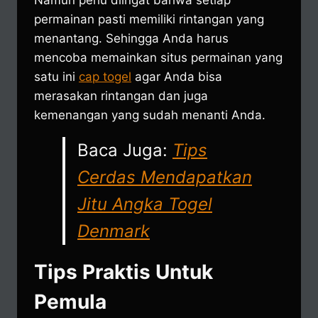
permainan pasti memiliki rintangan yang
menantang. Sehingga Anda harus
mencoba memainkan situs permainan yang
satu ini
cap togel
agar Anda bisa
merasakan rintangan dan juga
kemenangan yang sudah menanti Anda.
Baca Juga:
Tips
Cerdas Mendapatkan
Jitu Angka Togel
Denmark
Tips Praktis Untuk
Pemula