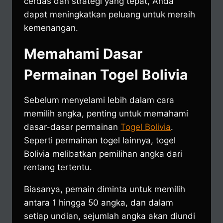
cerdas dan strategi yang tepat, Anda
dapat meningkatkan peluang untuk meraih
kemenangan.
Memahami Dasar
Permainan Togel Bolivia
Sebelum menyelami lebih dalam cara
memilih angka, penting untuk memahami
dasar-dasar permainan
Togel Bolivia
.
Seperti permainan togel lainnya, togel
Bolivia melibatkan pemilihan angka dari
rentang tertentu.
Biasanya, pemain diminta untuk memilih
antara 1 hingga 50 angka, dan dalam
setiap undian, sejumlah angka akan diundi