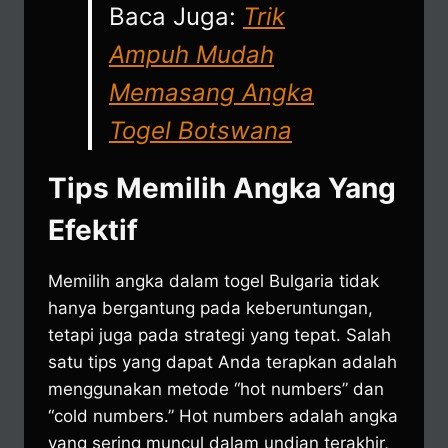
Baca Juga:
Trik
Ampuh Mudah
Memasang Angka
Togel Botswana
Tips Memilih Angka Yang
Efektif
Memilih angka dalam togel Bulgaria tidak
hanya bergantung pada keberuntungan,
tetapi juga pada strategi yang tepat. Salah
satu tips yang dapat Anda terapkan adalah
menggunakan metode “hot numbers” dan
“cold numbers.” Hot numbers adalah angka
yang sering muncul dalam undian terakhir,