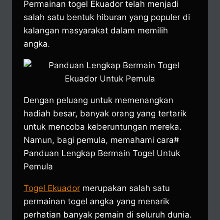
Permainan togel Ekuador telah menjadi
salah satu bentuk hiburan yang populer di
kalangan masyarakat dalam memilih
angka.
Dengan peluang untuk memenangkan
hadiah besar, banyak orang yang tertarik
untuk mencoba keberuntungan mereka.
Namun, bagi pemula, memahami cara#
Panduan Lengkap Bermain Togel Untuk
Pemula
Togel Ekuador
merupakan salah satu
permainan togel angka yang menarik
perhatian banyak pemain di seluruh dunia.