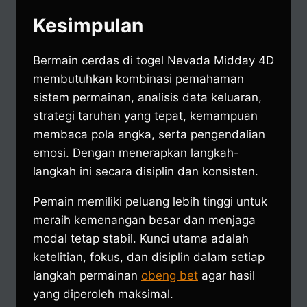
Kesimpulan
Bermain cerdas di togel Nevada Midday 4D
membutuhkan kombinasi pemahaman
sistem permainan, analisis data keluaran,
strategi taruhan yang tepat, kemampuan
membaca pola angka, serta pengendalian
emosi. Dengan menerapkan langkah-
langkah ini secara disiplin dan konsisten.
Pemain memiliki peluang lebih tinggi untuk
meraih kemenangan besar dan menjaga
modal tetap stabil. Kunci utama adalah
ketelitian, fokus, dan disiplin dalam setiap
langkah permainan
obeng bet
agar hasil
yang diperoleh maksimal.