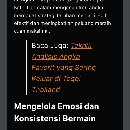
Ketelitian dalam mengenali tren angka
membuat strategi taruhan menjadi lebih
efektif dan meningkatkan peluang meraih
cuan maksimal.
Baca Juga:
Teknik
Analisis Angka
Favorit yang Sering
Keluar di Togel
Thailand
Mengelola Emosi dan
Konsistensi Bermain