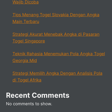
Wajib Dicoba
Tips Menang Togel Slovakia Dengan Angka
Main Terbaru
Strategi Akurat Menebak Angka di Pasaran
Togel Singapore
Teknik Rahasia Menemukan Pola Angka Togel
Georgia Mid
Strategi Memilih Angka Dengan Analisis Pola
di Togel Afrika
Recent Comments
No comments to show.