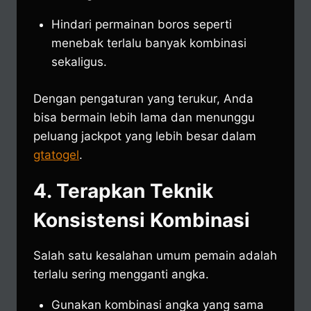
Hindari permainan boros seperti
menebak terlalu banyak kombinasi
sekaligus.
Dengan pengaturan yang terukur, Anda
bisa bermain lebih lama dan menunggu
peluang jackpot yang lebih besar dalam
gtatogel
.
4. Terapkan Teknik
Konsistensi Kombinasi
Salah satu kesalahan umum pemain adalah
terlalu sering mengganti angka.
Gunakan kombinasi angka yang sama