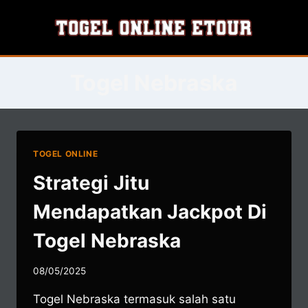
Skip
to
content
Togel Nebraska
TOGEL ONLINE
Strategi Jitu
Mendapatkan Jackpot Di
Togel Nebraska
08/05/2025
Togel Nebraska termasuk salah satu