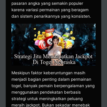
pasaran angka yang semakin populer
karena variasi permainan yang beragam
dan sistem penarikannya yang konsisten.
Meskipun faktor keberuntungan masih
menjadi bagian penting dalam permainan
togel, banyak pemain berpengalaman yang
menggunakan pendekatan berbasis
strategi untuk meningkatkan peluang
meraih jackpot. Bukan sekadar menebak