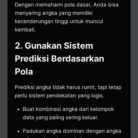
Dengan memahami pola dasar, Anda bisa
menyaring angka yang memiliki
kecenderungan tinggi untuk muncul
kembali.
2. Gunakan Sistem
Prediksi Berdasarkan
Pola
Prediksi angka tidak harus rumit, tapi tetap
perlu sistem pendekatan yang logis.
Buat kombinasi angka dari kelompok
data yang paling sering keluar.
Padukan angka dominan dengan angka