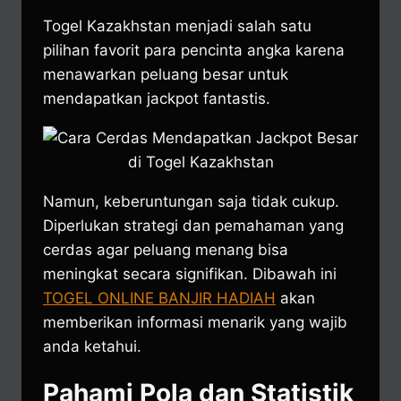
Togel Kazakhstan menjadi salah satu
pilihan favorit para pencinta angka karena
menawarkan peluang besar untuk
mendapatkan jackpot fantastis.
Namun, keberuntungan saja tidak cukup.
Diperlukan strategi dan pemahaman yang
cerdas agar peluang menang bisa
meningkat secara signifikan. Dibawah ini
TOGEL ONLINE BANJIR HADIAH
akan
memberikan informasi menarik yang wajib
anda ketahui.
Pahami Pola dan Statistik