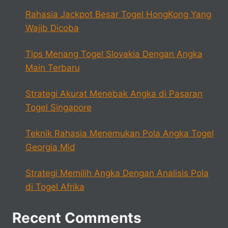
Rahasia Jackpot Besar Togel HongKong Yang
Wajib Dicoba
Tips Menang Togel Slovakia Dengan Angka
Main Terbaru
Strategi Akurat Menebak Angka di Pasaran
Togel Singapore
Teknik Rahasia Menemukan Pola Angka Togel
Georgia Mid
Strategi Memilih Angka Dengan Analisis Pola
di Togel Afrika
Recent Comments