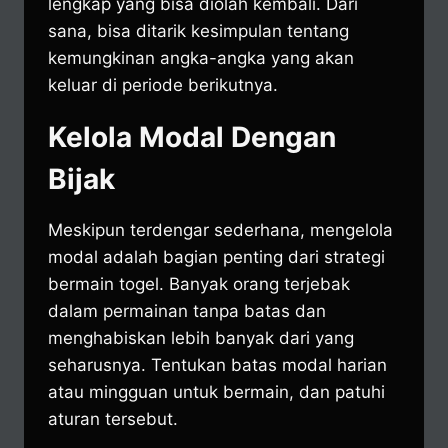
lengkap yang bisa diolah kembali. Dari
sana, bisa ditarik kesimpulan tentang
kemungkinan angka-angka yang akan
keluar di periode berikutnya.
Kelola Modal Dengan
Bijak
Meskipun terdengar sederhana, mengelola
modal adalah bagian penting dari strategi
bermain togel. Banyak orang terjebak
dalam permainan tanpa batas dan
menghabiskan lebih banyak dari yang
seharusnya. Tentukan batas modal harian
atau mingguan untuk bermain, dan patuhi
aturan tersebut.