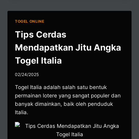
TOGEL ONLINE
Tips Cerdas
Mendapatkan Jitu Angka
Togel Italia
02/24/2025
Togel Italia adalah salah satu bentuk
permainan lotere yang sangat populer dan
banyak dimainkan, baik oleh penduduk
Italia.