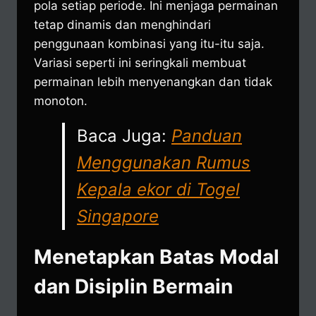
pola setiap periode. Ini menjaga permainan
tetap dinamis dan menghindari
penggunaan kombinasi yang itu-itu saja.
Variasi seperti ini seringkali membuat
permainan lebih menyenangkan dan tidak
monoton.
Baca Juga:
Panduan
Menggunakan Rumus
Kepala ekor di Togel
Singapore
Menetapkan Batas Modal
dan Disiplin Bermain