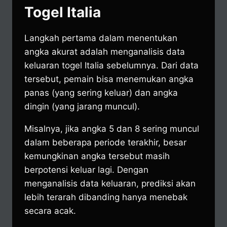
Togel Italia
Langkah pertama dalam menentukan
angka akurat adalah menganalisis data
keluaran togel Italia sebelumnya. Dari data
tersebut, pemain bisa menemukan angka
panas (yang sering keluar) dan angka
dingin (yang jarang muncul).
Misalnya, jika angka 5 dan 8 sering muncul
dalam beberapa periode terakhir, besar
kemungkinan angka tersebut masih
berpotensi keluar lagi. Dengan
menganalisis data keluaran, prediksi akan
lebih terarah dibanding hanya menebak
secara acak.