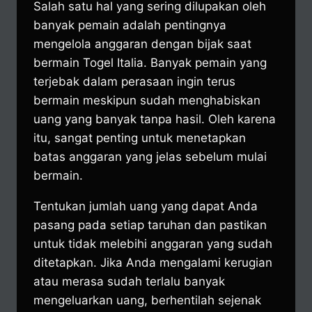
Salah satu hal yang sering dilupakan oleh
banyak pemain adalah pentingnya
mengelola anggaran dengan bijak saat
bermain Togel Italia. Banyak pemain yang
terjebak dalam perasaan ingin terus
bermain meskipun sudah menghabiskan
uang yang banyak tanpa hasil. Oleh karena
itu, sangat penting untuk menetapkan
batas anggaran yang jelas sebelum mulai
bermain.
Tentukan jumlah uang yang dapat Anda
pasang pada setiap taruhan dan pastikan
untuk tidak melebihi anggaran yang sudah
ditetapkan. Jika Anda mengalami kerugian
atau merasa sudah terlalu banyak
mengeluarkan uang, berhentilah sejenak