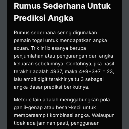
Rumus Sederhana Untuk
Prediksi Angka
Rumus sederhana sering digunakan
pemain togel untuk mendapatkan angka
acuan. Trik ini biasanya berupa
penjumlahan atau pengurangan dari angka
keluaran sebelumnya. Contohnya, jika hasil
terakhir adalah 4937, maka 4+9+3+7 = 23,
lalu ambil digit terakhir yaitu 3 sebagai
angka dasar prediksi berikutnya.
Metode lain adalah menggabungkan pola
ganjil-genap atau besar-kecil untuk
mempersempit kombinasi angka. Walaupun
tidak ada jaminan pasti, penggunaan