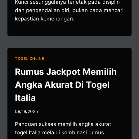
Kunci sesungguhnya terletak pada disiplin
dan pengendalian diri, bukan pada mencari
kepastian kemenangan.
TOGEL ONLINE
Rumus Jackpot Memilih
Angka Akurat Di Togel
Italia
09/19/2025
Panduan sukses memilih angka akurat
togel Italia melalui kombinasi rumus