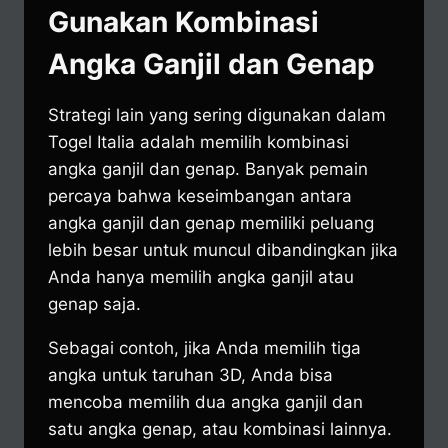
Gunakan Kombinasi
Angka Ganjil dan Genap
Strategi lain yang sering digunakan dalam
Togel Italia adalah memilih kombinasi
angka ganjil dan genap. Banyak pemain
percaya bahwa keseimbangan antara
angka ganjil dan genap memiliki peluang
lebih besar untuk muncul dibandingkan jika
Anda hanya memilih angka ganjil atau
genap saja.
Sebagai contoh, jika Anda memilih tiga
angka untuk taruhan 3D, Anda bisa
mencoba memilih dua angka ganjil dan
satu angka genap, atau kombinasi lainnya.