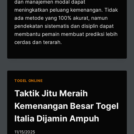
dan manajemen modal dapat
meningkatkan peluang kemenangan. Tidak
ada metode yang 100% akurat, namun
pendekatan sistematis dan disiplin dapat
membantu pemain membuat prediksi lebih
cerdas dan terarah.
TOGEL ONLINE
Taktik Jitu Meraih
Kemenangan Besar Togel
Italia Dijamin Ampuh
11/15/2025