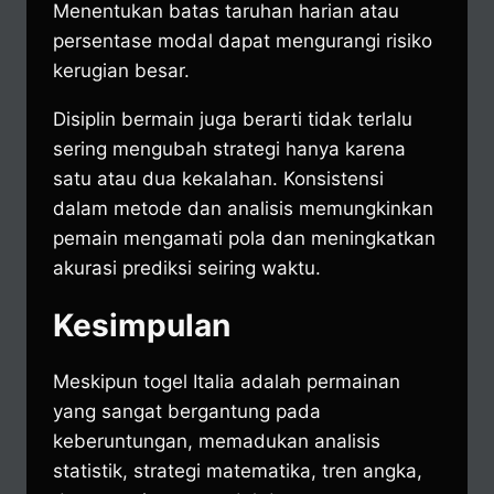
Menentukan batas taruhan harian atau
persentase modal dapat mengurangi risiko
kerugian besar.
Disiplin bermain juga berarti tidak terlalu
sering mengubah strategi hanya karena
satu atau dua kekalahan. Konsistensi
dalam metode dan analisis memungkinkan
pemain mengamati pola dan meningkatkan
akurasi prediksi seiring waktu.
Kesimpulan
Meskipun togel Italia adalah permainan
yang sangat bergantung pada
keberuntungan, memadukan analisis
statistik, strategi matematika, tren angka,