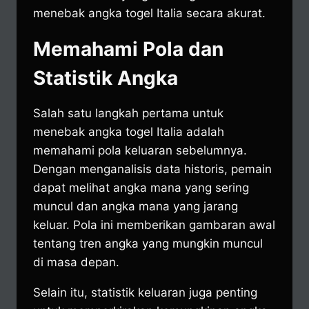
menebak angka togel Italia secara akurat.
Memahami Pola dan
Statistik Angka
Salah satu langkah pertama untuk
menebak angka togel Italia adalah
memahami pola keluaran sebelumnya.
Dengan menganalisis data historis, pemain
dapat melihat angka mana yang sering
muncul dan angka mana yang jarang
keluar. Pola ini memberikan gambaran awal
tentang tren angka yang mungkin muncul
di masa depan.
Selain itu, statistik keluaran juga penting