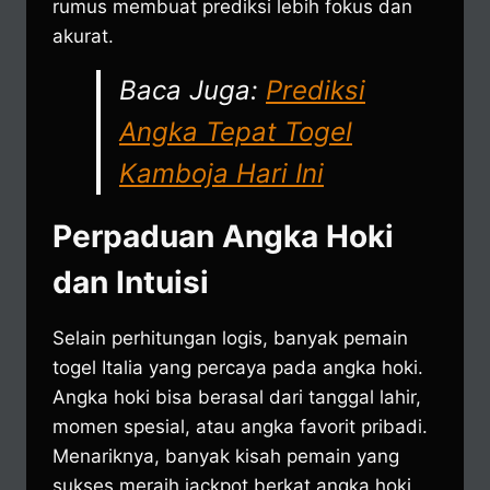
rumus membuat prediksi lebih fokus dan
akurat.
Baca Juga:
Prediksi
Angka Tepat Togel
Kamboja Hari Ini
Perpaduan Angka Hoki
dan Intuisi
Selain perhitungan logis, banyak pemain
togel Italia yang percaya pada angka hoki.
Angka hoki bisa berasal dari tanggal lahir,
momen spesial, atau angka favorit pribadi.
Menariknya, banyak kisah pemain yang
sukses meraih jackpot berkat angka hoki