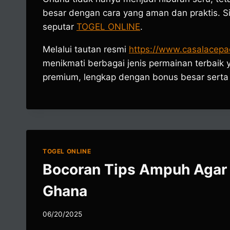
besar dengan cara yang aman dan praktis. Si
seputar
TOGEL ONLINE
.
Melalui tautan resmi
https://www.casalacep
menikmati berbagai jenis permainan terbaik ya
premium, lengkap dengan bonus besar serta 
TOGEL ONLINE
Bocoran Tips Ampuh Agar
Ghana
06/20/2025