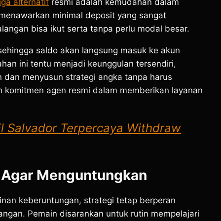
iga alternatif
resmi adalah kemudahan dalam
 menawarkan minimal deposit yang sangat
langan bisa ikut serta tanpa perlu modal besar.
 sehingga saldo akan langsung masuk ke akun
an ini tentu menjadi keunggulan tersendiri,
n dan menyusun strategi angka tanpa harus
an komitmen agen resmi dalam memberikan layanan
El Salvador Terpercaya Withdraw
a Agar Menguntungkan
nan keberuntungan, strategi tetap berperan
ngan. Pemain disarankan untuk rutin mempelajari