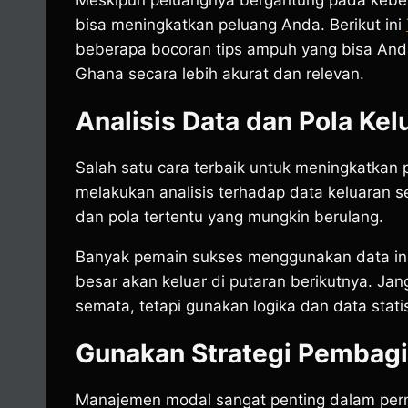
Meskipun peluangnya bergantung pada keber
bisa meningkatkan peluang Anda. Berikut ini
beberapa bocoran tips ampuh yang bisa And
Ghana secara lebih akurat dan relevan.
Analisis Data dan Pola Ke
Salah satu cara terbaik untuk meningkatkan
melakukan analisis terhadap data keluaran 
dan pola tertentu yang mungkin berulang.
Banyak pemain sukses menggunakan data in
besar akan keluar di putaran berikutnya. J
semata, tetapi gunakan logika dan data statis
Gunakan Strategi Pembagi
Manajemen modal sangat penting dalam perm