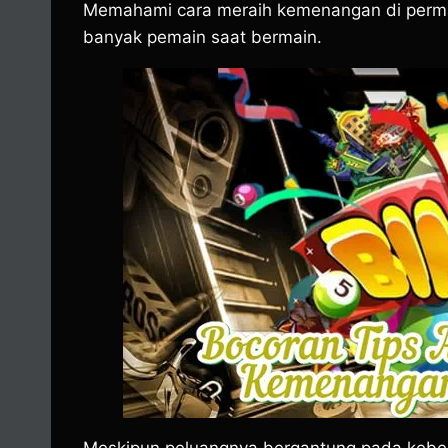
Memahami cara meraih kemenangan di perm
banyak pemain saat bermain.