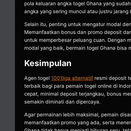
pola keluaran angka togel Ghana yang sudah d
angka yang sering muncul atau justru jarang 
Selain itu, penting untuk mengatur modal den
Memanfaatkan bonus dan promo deposit dari 
untuk memperbesar peluang cuan. Dengan 
modal yang baik, bermain togel Ghana bisa
Kesimpulan
Agen togel
1001liga alternatif
resmi deposit t
terbaik bagi para pemain togel online di Ind
cepat, minimal deposit terjangkau, bonus men
semakin diminati dan dipercaya.
Agar permainan lebih maksimal, pemain disar
memanfaatkan promo yang ada, serta menerap
Ghana tidak hanya menjadi hiburan seru, te