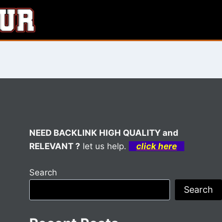
NEED BACKLINK HIGH QUALITY and
RELEVANT ?
let us help.
click here
Search
Search