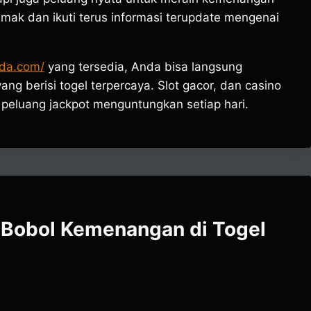
mak dan ikuti terus informasi terupdate mengenai
ada.com/
yang tersedia, Anda bisa langsung
ng berisi togel terpercaya. Slot gacor, dan casino
peluang jackpot menguntungkan setiap hari.
 Bobol Kemenangan di Togel