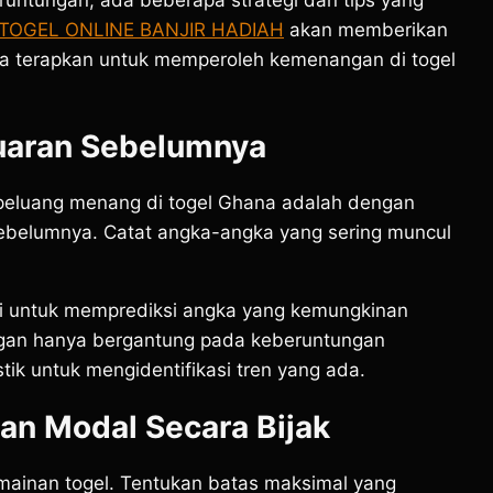
untungan, ada beberapa strategi dan tips yang
TOGEL ONLINE BANJIR HADIAH
akan memberikan
a terapkan untuk memperoleh kemenangan di togel
luaran Sebelumnya
 peluang menang di togel Ghana adalah dengan
sebelumnya. Catat angka-angka yang sering muncul
i untuk memprediksi angka yang kemungkinan
angan hanya bergantung pada keberuntungan
tik untuk mengidentifikasi tren yang ada.
an Modal Secara Bijak
ainan togel. Tentukan batas maksimal yang