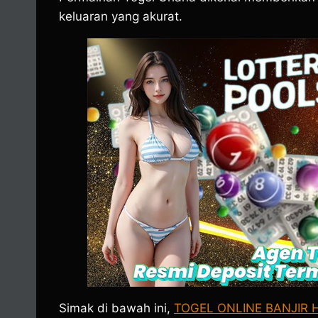
keluaran yang akurat.
Simak di bawah ini,
TOGEL ONLINE BANJIR 