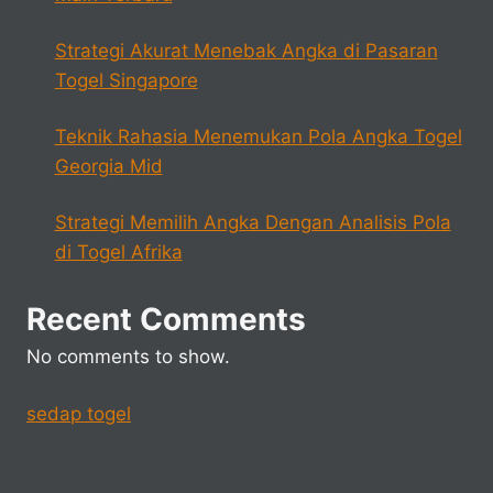
Strategi Akurat Menebak Angka di Pasaran
Togel Singapore
Teknik Rahasia Menemukan Pola Angka Togel
Georgia Mid
Strategi Memilih Angka Dengan Analisis Pola
di Togel Afrika
Recent Comments
No comments to show.
sedap togel