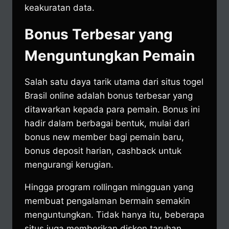
keakuratan data.
Bonus Terbesar yang
Menguntungkan Pemain
Salah satu daya tarik utama dari situs togel
Brasil online adalah bonus terbesar yang
ditawarkan kepada para pemain. Bonus ini
hadir dalam berbagai bentuk, mulai dari
bonus new member bagi pemain baru,
bonus deposit harian, cashback untuk
mengurangi kerugian.
Hingga program rollingan mingguan yang
membuat pengalaman bermain semakin
menguntungkan. Tidak hanya itu, beberapa
situs juga memberikan diskon taruhan