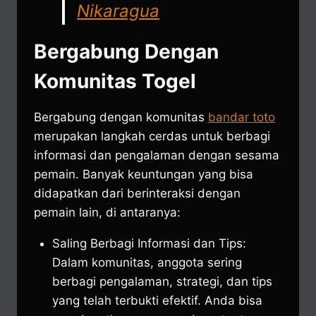
Nikaragua
Bergabung Dengan
Komunitas Togel
Bergabung dengan komunitas
bandar toto
merupakan langkah cerdas untuk berbagi
informasi dan pengalaman dengan sesama
pemain. Banyak keuntungan yang bisa
didapatkan dari berinteraksi dengan
pemain lain, di antaranya:
Saling Berbagi Informasi dan Tips:
Dalam komunitas, anggota sering
berbagi pengalaman, strategi, dan tips
yang telah terbukti efektif. Anda bisa