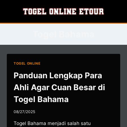
Skip
to
content
Togel Bahama
TOGEL ONLINE
Panduan Lengkap Para
Ahli Agar Cuan Besar di
Togel Bahama
08/27/2025
Togel Bahama menjadi salah satu