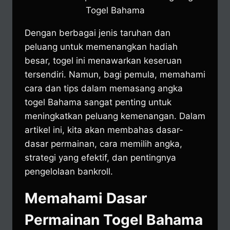
Dengan berbagai jenis taruhan dan
peluang untuk memenangkan hadiah
besar, togel ini menawarkan keseruan
tersendiri. Namun, bagi pemula, memahami
cara dan tips dalam memasang angka
togel Bahama sangat penting untuk
meningkatkan peluang kemenangan. Dalam
artikel ini, kita akan membahas dasar-
dasar permainan, cara memilih angka,
strategi yang efektif, dan pentingnya
pengelolaan bankroll.
Memahami Dasar
Permainan Togel Bahama