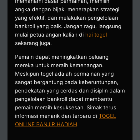
memahami dasar permainan, memilih
angka dengan bijak, menerapkan strategi
yang efektif, dan melakukan pengelolaan
bankroll yang baik. Jangan ragu, langsung
mulai petualangan kalian di
hai togel
sekarang juga.
Pemain dapat meningkatkan peluang
mereka untuk meraih kemenangan.
Meskipun togel adalah permainan yang
sangat bergantung pada keberuntungan,
pendekatan yang cerdas dan disiplin dalam
pengelolaan bankroll dapat membantu
pemain meraih kesuksesan. Simak terus
informasi menarik dan terbaru di
TOGEL
ONLINE BANJIR HADIAH
.