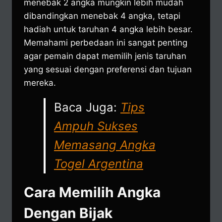
menebak 2 angka mungkin lebih mudah
dibandingkan menebak 4 angka, tetapi
hadiah untuk taruhan 4 angka lebih besar.
Memahami perbedaan ini sangat penting
agar pemain dapat memilih jenis taruhan
yang sesuai dengan preferensi dan tujuan
mereka.
Baca Juga:
Tips
Ampuh Sukses
Memasang Angka
Togel Argentina
Cara Memilih Angka
Dengan Bijak