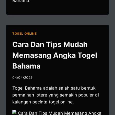
Bahama.
TOGEL ONLINE
Cara Dan Tips Mudah
Memasang Angka Togel
Bahama
04/04/2025
Togel Bahama adalah salah satu bentuk
permainan lotere yang semakin populer di
kalangan pecinta togel online.