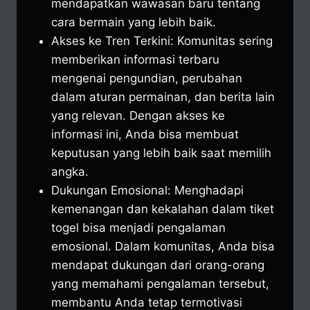
mendapatkan wawasan baru tentang
cara bermain yang lebih baik.
Akses ke Tren Terkini: Komunitas sering
memberikan informasi terbaru
mengenai pengundian, perubahan
dalam aturan permainan, dan berita lain
yang relevan. Dengan akses ke
informasi ini, Anda bisa membuat
keputusan yang lebih baik saat memilih
angka.
Dukungan Emosional: Menghadapi
kemenangan dan kekalahan dalam tiket
togel bisa menjadi pengalaman
emosional. Dalam komunitas, Anda bisa
mendapat dukungan dari orang-orang
yang memahami pengalaman tersebut,
membantu Anda tetap termotivasi