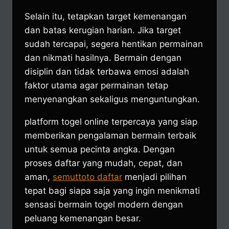
Selain itu, tetapkan target kemenangan
dan batas kerugian harian. Jika target
sudah tercapai, segera hentikan permainan
dan nikmati hasilnya. Bermain dengan
disiplin dan tidak terbawa emosi adalah
faktor utama agar permainan tetap
menyenangkan sekaligus menguntungkan.
platform togel online terpercaya yang siap
memberikan pengalaman bermain terbaik
untuk semua pecinta angka. Dengan
proses daftar yang mudah, cepat, dan
aman,
semuttoto daftar
menjadi pilihan
tepat bagi siapa saja yang ingin menikmati
sensasi bermain togel modern dengan
peluang kemenangan besar.