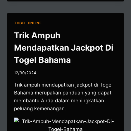
TOGEL ONLINE
Trik Ampuh
Mendapatkan Jackpot Di
Togel Bahama
12/30/2024
Trik ampuh mendapatkan jackpot di Togel
Bahama merupakan panduan yang dapat
membantu Anda dalam meningkatkan
peluang kemenangan.