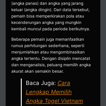
(angka panas) dan angka yang jarang
keluar (angka dingin). Dari data tersebut,
pemain bisa memperkirakan pola atau
kecenderungan angka yang mungkin
kembali muncul pada periode berikutnya.
Beberapa pemain juga memanfaatkan
rumus perhitungan sederhana, seperti
menjumlahkan atau mengombinasikan
angka tertentu. Dengan disiplin mencatat
dan menganalisis, peluang memilih angka
akurat akan semakin besar.
Baca Juga:
Cara
Lengkap Memilih
Angka Togel Vietnam