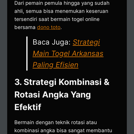
Dari pemain pemula hingga yang sudah
ahli, semua bisa menemukan keseruan
tersendiri saat bermain togel online
bersama
dono toto
.
Baca Juga:
Strategi
Main Togel Arkansas
Paling Efisien
3. Strategi Kombinasi &
Rotasi Angka Yang
Efektif
Bermain dengan teknik rotasi atau
kombinasi angka bisa sangat membantu