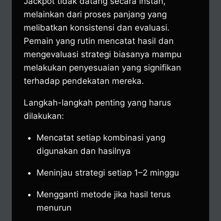
Jackpot tidak datang secara instan,
melainkan dari proses panjang yang
melibatkan konsistensi dan evaluasi.
Pemain yang rutin mencatat hasil dan
mengevaluasi strategi biasanya mampu
melakukan penyesuaian yang signifikan
terhadap pendekatan mereka.
Langkah-langkah penting yang harus
dilakukan:
Mencatat setiap kombinasi yang
digunakan dan hasilnya
Meninjau strategi setiap 1–2 minggu
Mengganti metode jika hasil terus
menurun