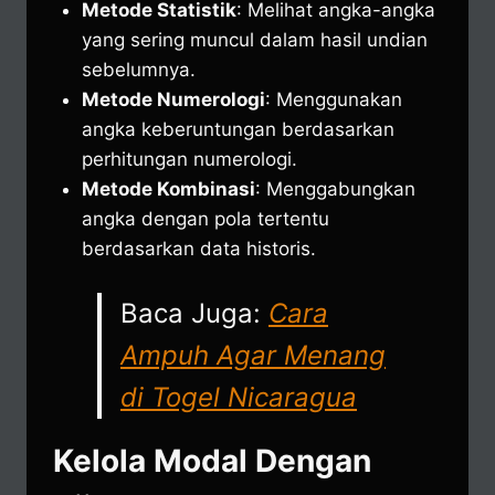
Metode Statistik
: Melihat angka-angka
yang sering muncul dalam hasil undian
sebelumnya.
Metode Numerologi
: Menggunakan
angka keberuntungan berdasarkan
perhitungan numerologi.
Metode Kombinasi
: Menggabungkan
angka dengan pola tertentu
berdasarkan data historis.
Baca Juga:
Cara
Ampuh Agar Menang
di Togel Nicaragua
Kelola Modal Dengan