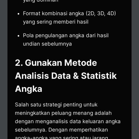
Format kombinasi angka (2D, 3D, 4D)
yang sering memberi hasil
Pola pengulangan angka dari hasil
undian sebelumnya
2. Gunakan Metode
Analisis Data & Statistik
Angka
Salah satu strategi penting untuk
meningkatkan peluang menang adalah
dengan menganalisis data keluaran angka
sebelumnya. Dengan memperhatikan
angka-angka yang sering atau jarang