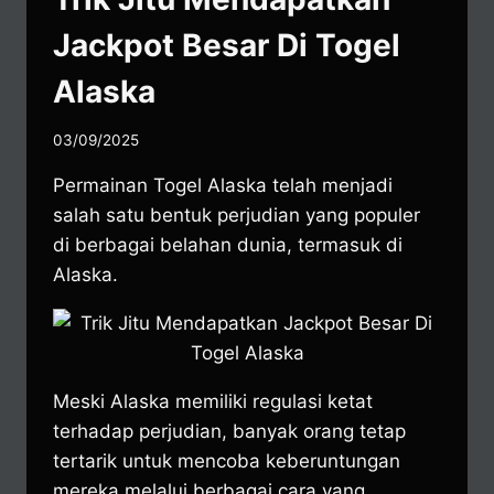
Jackpot Besar Di Togel
Alaska
03/09/2025
Permainan Togel Alaska telah menjadi
salah satu bentuk perjudian yang populer
di berbagai belahan dunia, termasuk di
Alaska.
Meski Alaska memiliki regulasi ketat
terhadap perjudian, banyak orang tetap
tertarik untuk mencoba keberuntungan
mereka melalui berbagai cara yang