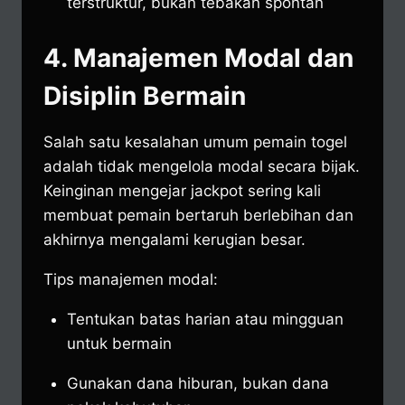
terstruktur, bukan tebakan spontan
4. Manajemen Modal dan
Disiplin Bermain
Salah satu kesalahan umum pemain togel
adalah tidak mengelola modal secara bijak.
Keinginan mengejar jackpot sering kali
membuat pemain bertaruh berlebihan dan
akhirnya mengalami kerugian besar.
Tips manajemen modal:
Tentukan batas harian atau mingguan
untuk bermain
Gunakan dana hiburan, bukan dana