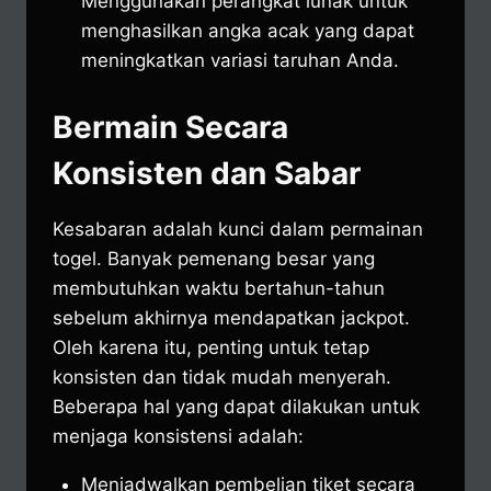
Menggunakan perangkat lunak untuk
menghasilkan angka acak yang dapat
meningkatkan variasi taruhan Anda.
Bermain Secara
Konsisten dan Sabar
Kesabaran adalah kunci dalam permainan
togel. Banyak pemenang besar yang
membutuhkan waktu bertahun-tahun
sebelum akhirnya mendapatkan jackpot.
Oleh karena itu, penting untuk tetap
konsisten dan tidak mudah menyerah.
Beberapa hal yang dapat dilakukan untuk
menjaga konsistensi adalah:
Menjadwalkan pembelian tiket secara