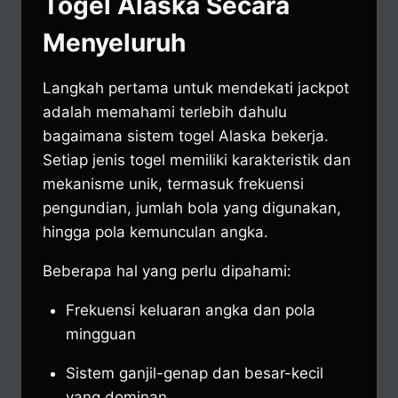
Togel Alaska Secara
Menyeluruh
Langkah pertama untuk mendekati jackpot
adalah memahami terlebih dahulu
bagaimana sistem togel Alaska bekerja.
Setiap jenis togel memiliki karakteristik dan
mekanisme unik, termasuk frekuensi
pengundian, jumlah bola yang digunakan,
hingga pola kemunculan angka.
Beberapa hal yang perlu dipahami:
Frekuensi keluaran angka dan pola
mingguan
Sistem ganjil-genap dan besar-kecil
yang dominan