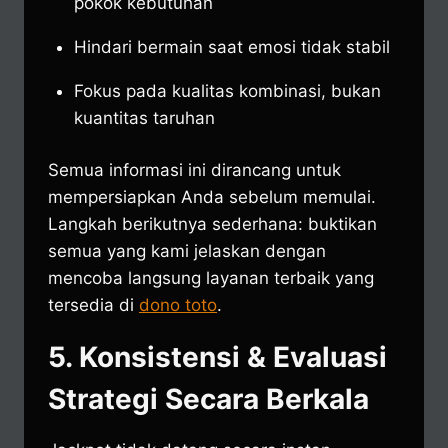
pokok kebutuhan
Hindari bermain saat emosi tidak stabil
Fokus pada kualitas kombinasi, bukan
kuantitas taruhan
Semua informasi ini dirancang untuk
mempersiapkan Anda sebelum memulai.
Langkah berikutnya sederhana: buktikan
semua yang kami jelaskan dengan
mencoba langsung layanan terbaik yang
tersedia di
dono toto
.
5. Konsistensi & Evaluasi
Strategi Secara Berkala