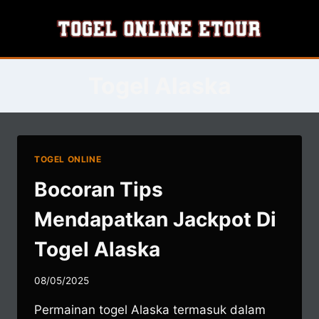
Skip
to
content
Togel Alaska
TOGEL ONLINE
Bocoran Tips
Mendapatkan Jackpot Di
Togel Alaska
08/05/2025
Permainan togel Alaska termasuk dalam