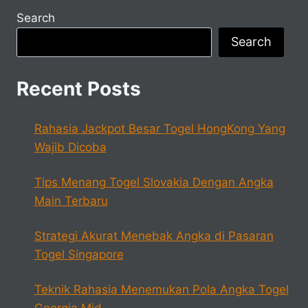
Search
Search
Recent Posts
Rahasia Jackpot Besar Togel HongKong Yang
Wajib Dicoba
Tips Menang Togel Slovakia Dengan Angka
Main Terbaru
Strategi Akurat Menebak Angka di Pasaran
Togel Singapore
Teknik Rahasia Menemukan Pola Angka Togel