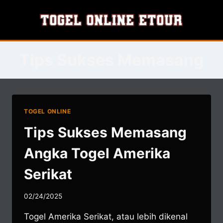
Skip
to
content
Tips Sukses Memasang
TOGEL ONLINE
Tips Sukses Memasang
Angka Togel Amerika
Serikat
02/24/2025
Togel Amerika Serikat, atau lebih dikenal