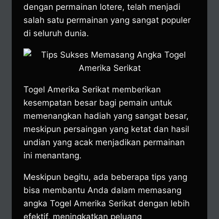
dengan permainan lotere, telah menjadi
salah satu permainan yang sangat populer
di seluruh dunia.
Togel Amerika Serikat memberikan
kesempatan besar bagi pemain untuk
memenangkan hadiah yang sangat besar,
meskipun persaingan yang ketat dan hasil
undian yang acak menjadikan permainan
ini menantang.
Meskipun begitu, ada beberapa tips yang
bisa membantu Anda dalam memasang
angka Togel Amerika Serikat dengan lebih
efektif, meningkatkan peluang