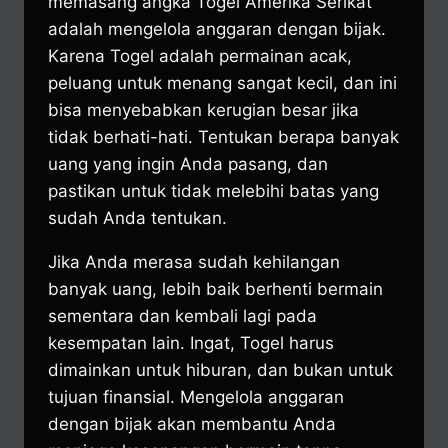
memasang angka Togel Amerika Serikat
adalah mengelola anggaran dengan bijak.
Karena Togel adalah permainan acak,
peluang untuk menang sangat kecil, dan ini
bisa menyebabkan kerugian besar jika
tidak berhati-hati. Tentukan berapa banyak
uang yang ingin Anda pasang, dan
pastikan untuk tidak melebihi batas yang
sudah Anda tentukan.
Jika Anda merasa sudah kehilangan
banyak uang, lebih baik berhenti bermain
sementara dan kembali lagi pada
kesempatan lain. Ingat, Togel harus
dimainkan untuk hiburan, dan bukan untuk
tujuan finansial. Mengelola anggaran
dengan bijak akan membantu Anda