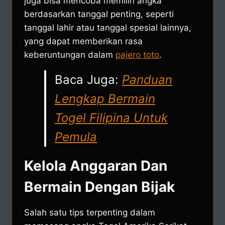
juga bisa mencoba memilih angka
berdasarkan tanggal penting, seperti
tanggal lahir atau tanggal spesial lainnya,
yang dapat memberikan rasa
keberuntungan dalam
pajero toto
.
Baca Juga:
Panduan
Lengkap Bermain
Togel Filipina Untuk
Pemula
Kelola Anggaran Dan
Bermain Dengan Bijak
Salah satu tips terpenting dalam