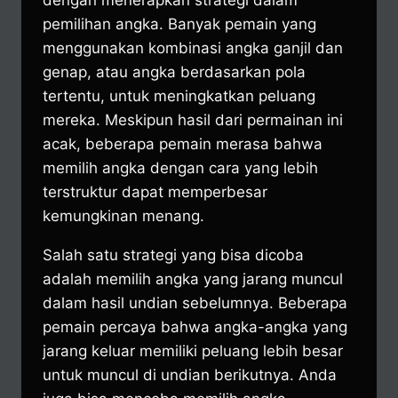
dengan menerapkan strategi dalam
pemilihan angka. Banyak pemain yang
menggunakan kombinasi angka ganjil dan
genap, atau angka berdasarkan pola
tertentu, untuk meningkatkan peluang
mereka. Meskipun hasil dari permainan ini
acak, beberapa pemain merasa bahwa
memilih angka dengan cara yang lebih
terstruktur dapat memperbesar
kemungkinan menang.
Salah satu strategi yang bisa dicoba
adalah memilih angka yang jarang muncul
dalam hasil undian sebelumnya. Beberapa
pemain percaya bahwa angka-angka yang
jarang keluar memiliki peluang lebih besar
untuk muncul di undian berikutnya. Anda