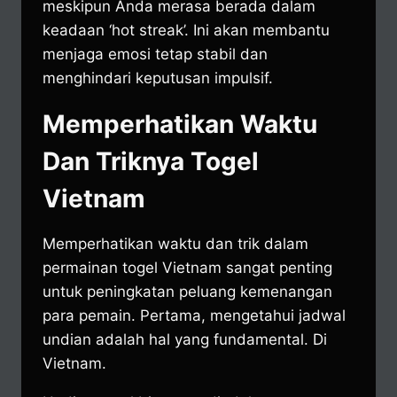
meskipun Anda merasa berada dalam
keadaan ‘hot streak’. Ini akan membantu
menjaga emosi tetap stabil dan
menghindari keputusan impulsif.
Memperhatikan Waktu
Dan Triknya Togel
Vietnam
Memperhatikan waktu dan trik dalam
permainan togel Vietnam sangat penting
untuk peningkatan peluang kemenangan
para pemain. Pertama, mengetahui jadwal
undian adalah hal yang fundamental. Di
Vietnam.