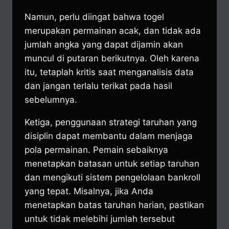
Namun, perlu diingat bahwa togel
merupakan permainan acak, dan tidak ada
jumlah angka yang dapat dijamin akan
muncul di putaran berikutnya. Oleh karena
itu, tetaplah kritis saat menganalisis data
dan jangan terlalu terikat pada hasil
sebelumnya.
Ketiga, penggunaan strategi taruhan yang
disiplin dapat membantu dalam menjaga
pola permainan. Pemain sebaiknya
menetapkan batasan untuk setiap taruhan
dan mengikuti sistem pengelolaan bankroll
yang tepat. Misalnya, jika Anda
menetapkan batas taruhan harian, pastikan
untuk tidak melebihi jumlah tersebut