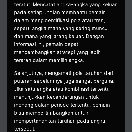
teratur. Mencatat angka-angka yang keluar
pada setiap undian membantu pemain
dalam mengidentifikasi pola atau tren,
seperti angka mana yang sering muncul
dan mana yang jarang keluar. Dengan
informasi ini, pemain dapat
mengembangkan strategi yang lebih
terarah dalam memilih angka.
Selanjutnya, mengamati pola taruhan dari
putaran sebelumnya juga sangat berguna.
Jika satu angka atau kombinasi tertentu
menunjukkan kecenderungan untuk
menang dalam periode tertentu, pemain
bisa mempertimbangkan untuk
mempertahankan taruhan pada angka
tersebut.