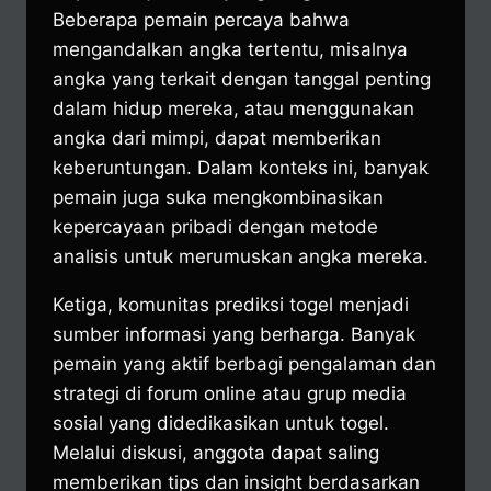
Beberapa pemain percaya bahwa
mengandalkan angka tertentu, misalnya
angka yang terkait dengan tanggal penting
dalam hidup mereka, atau menggunakan
angka dari mimpi, dapat memberikan
keberuntungan. Dalam konteks ini, banyak
pemain juga suka mengkombinasikan
kepercayaan pribadi dengan metode
analisis untuk merumuskan angka mereka.
Ketiga, komunitas prediksi togel menjadi
sumber informasi yang berharga. Banyak
pemain yang aktif berbagi pengalaman dan
strategi di forum online atau grup media
sosial yang didedikasikan untuk togel.
Melalui diskusi, anggota dapat saling
memberikan tips dan insight berdasarkan