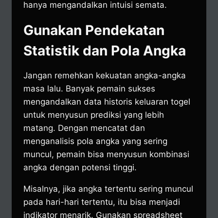
hanya mengandalkan intuisi semata.
Gunakan Pendekatan
Statistik dan Pola Angka
Jangan remehkan kekuatan angka-angka
masa lalu. Banyak pemain sukses
mengandalkan data historis keluaran togel
untuk menyusun prediksi yang lebih
matang. Dengan mencatat dan
menganalisis pola angka yang sering
muncul, pemain bisa menyusun kombinasi
angka dengan potensi tinggi.
Misalnya, jika angka tertentu sering muncul
pada hari-hari tertentu, itu bisa menjadi
indikator menarik. Gunakan spreadsheet