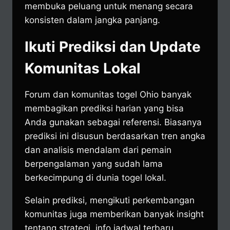
membuka peluang untuk menang secara
konsisten dalam jangka panjang.
Ikuti Prediksi dan Update
Komunitas Lokal
Forum dan komunitas togel Ohio banyak
membagikan prediksi harian yang bisa
Anda gunakan sebagai referensi. Biasanya
prediksi ini disusun berdasarkan tren angka
dan analisis mendalam dari pemain
berpengalaman yang sudah lama
berkecimpung di dunia togel lokal.
Selain prediksi, mengikuti perkembangan
komunitas juga memberikan banyak insight
tentang strategi, info jadwal terbaru,