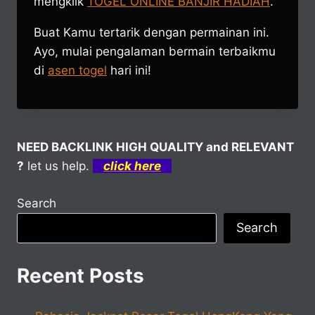
mengklik
TOGEL ONLINE BANJIR HADIAH
.
Buat Kamu tertarik dengan permainan ini.
Ayo, mulai pengalaman bermain terbaikmu
di
asen togel
hari ini!
NEED BACKLINK HIGH QUALITY and RELEVANT
?
let us help.
click here
Search
Search
Recent Posts