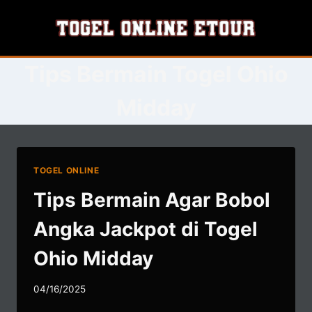
Skip
to
content
Tips Bermain Togel Ohio
Midday
TOGEL ONLINE
Tips Bermain Agar Bobol
Angka Jackpot di Togel
Ohio Midday
04/16/2025