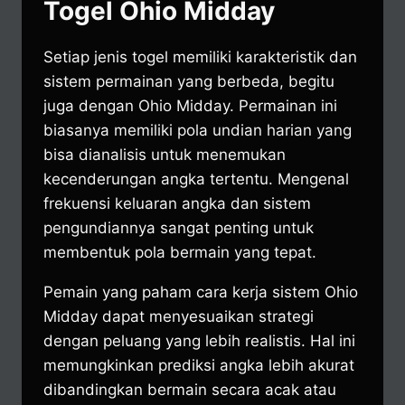
Togel Ohio Midday
Setiap jenis togel memiliki karakteristik dan
sistem permainan yang berbeda, begitu
juga dengan Ohio Midday. Permainan ini
biasanya memiliki pola undian harian yang
bisa dianalisis untuk menemukan
kecenderungan angka tertentu. Mengenal
frekuensi keluaran angka dan sistem
pengundiannya sangat penting untuk
membentuk pola bermain yang tepat.
Pemain yang paham cara kerja sistem Ohio
Midday dapat menyesuaikan strategi
dengan peluang yang lebih realistis. Hal ini
memungkinkan prediksi angka lebih akurat
dibandingkan bermain secara acak atau