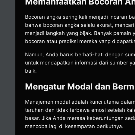
Memanfaatkan Bocoran An
Bocoran angka sering kali menjadi incaran b
bahwa bocoran angka selalu akurat, mencari 
menjadi langkah yang bijak. Banyak pemain
bocoran atau prediksi mereka yang didapatka
Namun, Anda harus berhati-hati dengan sumb
untuk mendapatkan informasi dari sumber yan
baik.
Mengatur Modal dan Berma
Manajemen modal adalah kunci utama dalam 
taruhan dan tidak terbawa emosi setelah kal
besar. Jika Anda merasa keberuntungan sedan
mencoba lagi di kesempatan berikutnya.