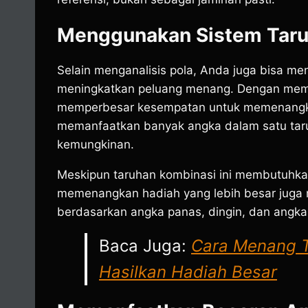
Menggunakan Sistem Taru
Selain menganalisis pola, Anda juga bisa m
meningkatkan peluang menang. Dengan memili
memperbesar kesempatan untuk memenangkan
memanfaatkan banyak angka dalam satu tar
kemungkinan.
Meskipun taruhan kombinasi ini membutuhkan
memenangkan hadiah yang lebih besar juga 
berdasarkan angka panas, dingin, dan angka
Baca Juga:
Cara Menang T
Hasilkan Hadiah Besar