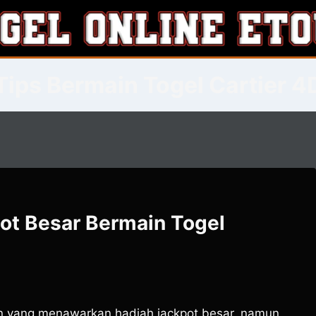
Tips Bermain Togel Cartier 4
ot Besar Bermain Togel
an yang menawarkan hadiah jackpot besar, namun