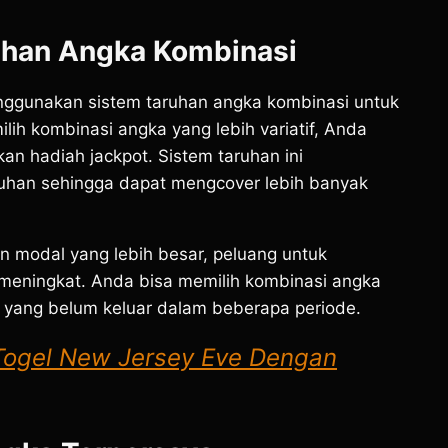
han Angka Kombinasi
enggunakan sistem taruhan angka kombinasi untuk
h kombinasi angka yang lebih variatif, Anda
 hadiah jackpot. Sistem taruhan ini
uhan sehingga dapat mengcover lebih banyak
 modal yang lebih besar, peluang untuk
meningkat. Anda bisa memilih kombinasi angka
 yang belum keluar dalam beberapa periode.
ogel New Jersey Eve Dengan