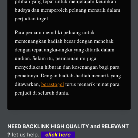
pilihan yang tepat untuk menjelajahi keunikan
budaya dan memperoleh peluang menarik dalam
perjudian togel.
Para pemain memiliki peluang untuk
memenangkan hadiah besar dengan menebak
dengan tepat angka-angka yang ditarik dalam
undian. Selain itu, permainan ini juga
menyediakan hiburan dan kesenangan bagi para
pemainnya. Dengan hadiah-hadiah menarik yang
ditawarkan,
berastogel
terus menarik minat para
penjudi di seluruh dunia.
NEED BACKLINK HIGH QUALITY and RELEVANT
?
let us help.
click here