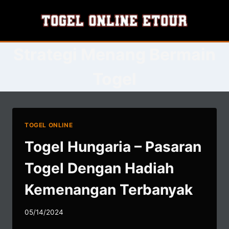
Skip
to
content
Strategi Menang Bermain
Togel
TOGEL ONLINE
Togel Hungaria – Pasaran
Togel Dengan Hadiah
Kemenangan Terbanyak
05/14/2024