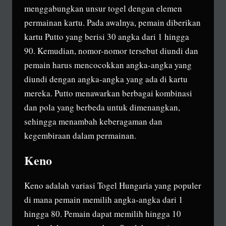
menggabungkan unsur togel dengan elemen
permainan kartu. Pada awalnya, pemain diberikan
kartu Putto yang berisi 30 angka dari 1 hingga
90. Kemudian, nomor-nomor tersebut diundi dan
pemain harus mencocokkan angka-angka yang
diundi dengan angka-angka yang ada di kartu
mereka. Putto menawarkan berbagai kombinasi
dan pola yang berbeda untuk dimenangkan,
sehingga menambah keberagaman dan
kegembiraan dalam permainan.
Keno
Keno adalah variasi Togel Hungaria yang populer
di mana pemain memilih angka-angka dari 1
hingga 80. Pemain dapat memilih hingga 10