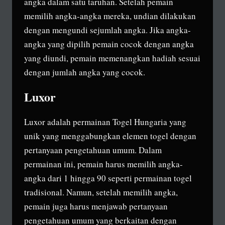
angka dalam satu taruhan. Setelah pemain
memilih angka-angka mereka, undian dilakukan
dengan mengundi sejumlah angka. Jika angka-
angka yang dipilih pemain cocok dengan angka
yang diundi, pemain memenangkan hadiah sesuai
dengan jumlah angka yang cocok.
Luxor
Luxor adalah permainan Togel Hungaria yang
unik yang menggabungkan elemen togel dengan
pertanyaan pengetahuan umum. Dalam
permainan ini, pemain harus memilih angka-
angka dari 1 hingga 90 seperti permainan togel
tradisional. Namun, setelah memilih angka,
pemain juga harus menjawab pertanyaan
pengetahuan umum yang berkaitan dengan