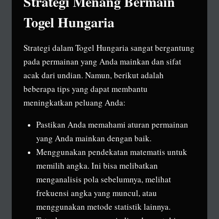
Strategi Menang Bermain
Togel Hungaria
Strategi dalam Togel Hungaria sangat bergantung
pada permainan yang Anda mainkan dan sifat
acak dari undian. Namun, berikut adalah
beberapa tips yang dapat membantu
meningkatkan peluang Anda:
Pastikan Anda memahami aturan permainan
yang Anda mainkan dengan baik.
Menggunakan pendekatan matematis untuk
memilih angka. Ini bisa melibatkan
menganalisis pola sebelumnya, melihat
frekuensi angka yang muncul, atau
menggunakan metode statistik lainnya.