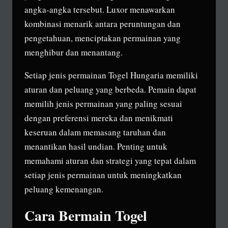
angka-angka tersebut. Luxor menawarkan
kombinasi menarik antara peruntungan dan
pengetahuan, menciptakan permainan yang
menghibur dan menantang.
Setiap jenis permainan Togel Hungaria memiliki
aturan dan peluang yang berbeda. Pemain dapat
memilih jenis permainan yang paling sesuai
dengan preferensi mereka dan menikmati
keseruan dalam memasang taruhan dan
menantikan hasil undian. Penting untuk
memahami aturan dan strategi yang tepat dalam
setiap jenis permainan untuk meningkatkan
peluang kemenangan.
Cara Bermain Togel