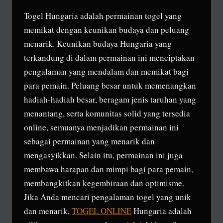
Togel Hungaria adalah permainan togel yang
memikat dengan keunikan budaya dan peluang
menarik. Keunikan budaya Hungaria yang
terkandung di dalam permainan ini menciptakan
pengalaman yang mendalam dan memikat bagi
para pemain. Peluang besar untuk memenangkan
hadiah-hadiah besar, beragam jenis taruhan yang
menantang, serta komunitas solid yang tersedia
online, semuanya menjadikan permainan ini
sebagai permainan yang menarik dan
mengasyikkan. Selain itu, permainan ini juga
membawa harapan dan mimpi bagi para pemain,
membangkitkan kegembiraan dan optimisme.
Jika Anda mencari pengalaman togel yang unik
dan menarik,
TOGEL ONLINE
Hungaria adalah