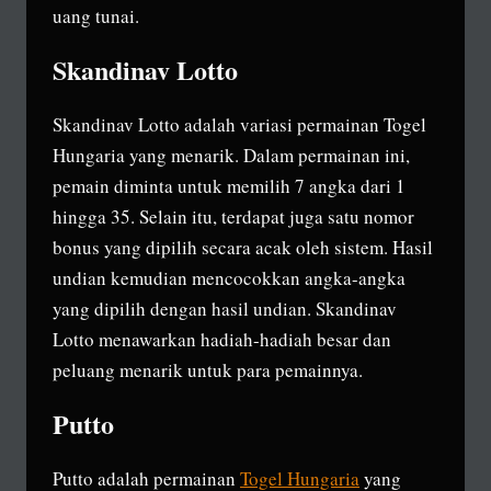
uang tunai.
Skandinav Lotto
Skandinav Lotto adalah variasi permainan Togel
Hungaria yang menarik. Dalam permainan ini,
pemain diminta untuk memilih 7 angka dari 1
hingga 35. Selain itu, terdapat juga satu nomor
bonus yang dipilih secara acak oleh sistem. Hasil
undian kemudian mencocokkan angka-angka
yang dipilih dengan hasil undian. Skandinav
Lotto menawarkan hadiah-hadiah besar dan
peluang menarik untuk para pemainnya.
Putto
Putto adalah permainan
Togel Hungaria
yang