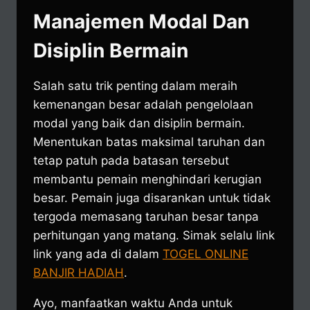
Manajemen Modal Dan
Disiplin Bermain
Salah satu trik penting dalam meraih
kemenangan besar adalah pengelolaan
modal yang baik dan disiplin bermain.
Menentukan batas maksimal taruhan dan
tetap patuh pada batasan tersebut
membantu pemain menghindari kerugian
besar. Pemain juga disarankan untuk tidak
tergoda memasang taruhan besar tanpa
perhitungan yang matang. Simak selalu link
link yang ada di dalam
TOGEL ONLINE
BANJIR HADIAH
.
Ayo, manfaatkan waktu Anda untuk