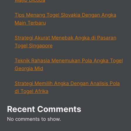
Wajib Dicoba
Tips Menang Togel Slovakia Dengan Angka
Main Terbaru
Strategi Akurat Menebak Angka di Pasaran
Togel Singapore
Teknik Rahasia Menemukan Pola Angka Togel
Georgia Mid
Strategi Memilih Angka Dengan Analisis Pola
di Togel Afrika
Recent Comments
No comments to show.