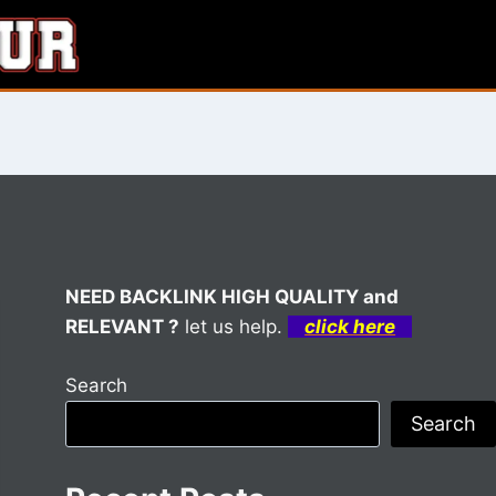
NEED BACKLINK HIGH QUALITY and
RELEVANT ?
let us help.
click here
Search
Search