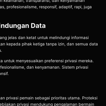
kan keamanan, transparansi, dan kenyamanan
s, profesionalisme, responsif, adaptif, rapi, juga
lindungan Data
ang jelas dan ketat untuk melindungi informasi
ikan kepada pihak ketiga tanpa izin, dan semua data
u.
a untuk menyesuaikan preferensi privasi mereka.
fesionalisme, dan kenyamanan. Sistem privasi
nsif.
rivasi pemain sebagai prioritas utama. Proteksi
 kebijakan privasi mendukung pengalaman bermain