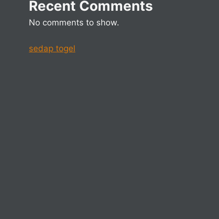
Recent Comments
No comments to show.
sedap togel