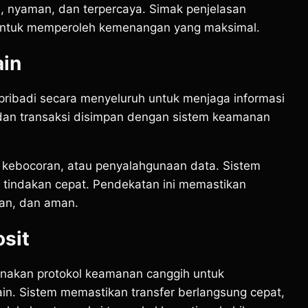
 nyaman, dan terpercaya. Simak penjelasan
ntuk memperoleh kemenangan yang maksimal.
ain
ribadi secara menyeluruh untuk menjaga informasi
s, dan transaksi disimpan dengan sistem keamanan
 kebocoran, atau penyalahgunaan data. Sistem
k tindakan cepat. Pendekatan ini memastikan
an, dan aman.
sit
nakan protokol keamanan canggih untuk
in. Sistem memastikan transfer berlangsung cepat,