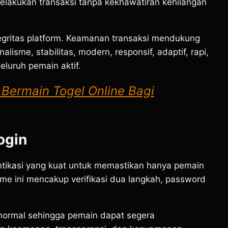
 melakukan transaksi tanpa kekhawatiran kehilangan
egritas platform. Keamanan transaksi mendukung
alisme, stabilitas, modern, responsif, adaptif, rapi,
eluruh pemain aktif.
 Bermain Togel Online Bagi
ogin
ikasi yang kuat untuk memastikan hanya pemain
e ini mencakup verifikasi dua langkah, password
abnormal sehingga pemain dapat segera