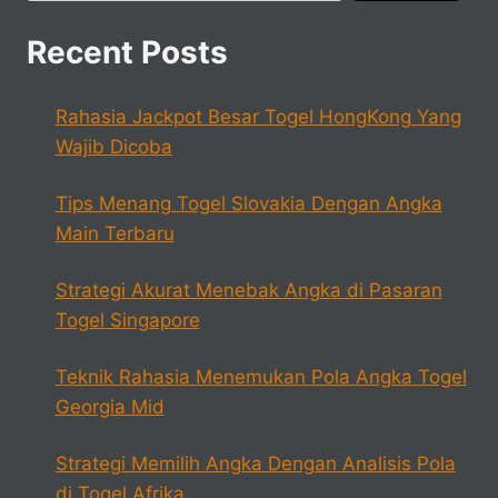
Recent Posts
Rahasia Jackpot Besar Togel HongKong Yang
Wajib Dicoba
Tips Menang Togel Slovakia Dengan Angka
Main Terbaru
Strategi Akurat Menebak Angka di Pasaran
Togel Singapore
Teknik Rahasia Menemukan Pola Angka Togel
Georgia Mid
Strategi Memilih Angka Dengan Analisis Pola
di Togel Afrika