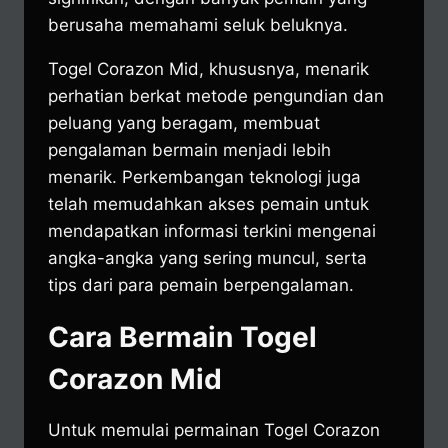
berusaha memahami seluk beluknya.
Togel Corazon Mid, khususnya, menarik
perhatian berkat metode pengundian dan
peluang yang beragam, membuat
pengalaman bermain menjadi lebih
menarik. Perkembangan teknologi juga
telah memudahkan akses pemain untuk
mendapatkan informasi terkini mengenai
angka-angka yang sering muncul, serta
tips dari para pemain berpengalaman.
Cara Bermain Togel
Corazon Mid
Untuk memulai permainan Togel Corazon