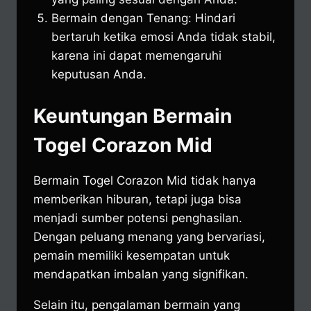
Bermain dengan Tenang: Hindari
bertaruh ketika emosi Anda tidak stabil,
karena ini dapat memengaruhi
keputusan Anda.
Keuntungan Bermain
Togel Corazon Mid
Bermain Togel Corazon Mid tidak hanya
memberikan hiburan, tetapi juga bisa
menjadi sumber potensi penghasilan.
Dengan peluang menang yang bervariasi,
pemain memiliki kesempatan untuk
mendapatkan imbalan yang signifikan.
Selain itu, pengalaman bermain yang