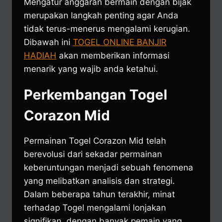
Mengatur anggaran bermain dengan bijak
merupakan langkah penting agar Anda
tidak terus-menerus mengalami kerugian.
Dibawah ini
TOGEL ONLINE BANJIR
HADIAH
akan memberikan informasi
menarik yang wajib anda ketahui.
Perkembangan Togel
Corazon Mid
Permainan Togel Corazon Mid telah
berevolusi dari sekadar permainan
keberuntungan menjadi sebuah fenomena
yang melibatkan analisis dan strategi.
Dalam beberapa tahun terakhir, minat
terhadap Togel mengalami lonjakan
signifikan, dengan banyak pemain yang