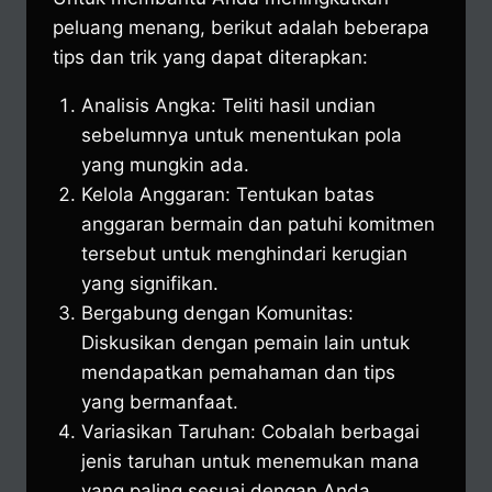
peluang menang, berikut adalah beberapa
tips dan trik yang dapat diterapkan:
Analisis Angka: Teliti hasil undian
sebelumnya untuk menentukan pola
yang mungkin ada.
Kelola Anggaran: Tentukan batas
anggaran bermain dan patuhi komitmen
tersebut untuk menghindari kerugian
yang signifikan.
Bergabung dengan Komunitas:
Diskusikan dengan pemain lain untuk
mendapatkan pemahaman dan tips
yang bermanfaat.
Variasikan Taruhan: Cobalah berbagai
jenis taruhan untuk menemukan mana
yang paling sesuai dengan Anda.