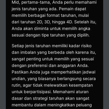
Mid, pertama-tama, Anda perlu memahami
jenis taruhan yang ada. Pemain dapat
memilih berbagai format taruhan, mulai
dari taruhan 2D, 3D, hingga 4D. Setelah itu,
Anda akan diminta untuk memilih angka
sesuai dengan tipe taruhan yang dipilih.
Setiap jenis taruhan memiliki kadar risiko
dan imbalan yang berbeda oleh karena itu,
sangat penting untuk memilih yang sesuai
dengan preferensi dan anggaran Anda.
Pastikan Anda juga memperhatikan jadwal
undian, yang biasanya berlangsung secara
rutin, agar tidak melewatkan kesempatan
untuk berpartisipasi. Memahami aturan
dasar dan strategi taruhan akan sangat
membantu dalam meningkatkan peluang