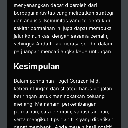
menyenangkan dapat diperoleh dari
berbagai aktivitas yang melibatkan strategi
dan analisis. Komunitas yang terbentuk di
sekitar permainan ini juga dapat membuka
jalur komunikasi dengan sesama pemain,
sehingga Anda tidak merasa sendiri dalam
perjuangan mencari angka keberuntungan.
Kesimpulan
​Dalam permainan Togel Corazon Mid,
keberuntungan dan strategi harus berjalan
beriringan untuk meningkatkan peluang
menang.​ Memahami perkembangan
permainan, cara bermain, variasi taruhan,
serta mengikuti tips dan trik yang diberikan
dapat membantu Anda meraih hasil positif.