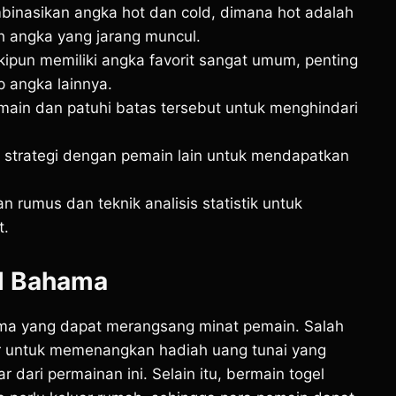
inasikan angka hot dan cold, dimana hot adalah
h angka yang jarang muncul.
ipun memiliki angka favorit sangat umum, penting
p angka lainnya.
ain dan patuhi batas tersebut untuk menghindari
 strategi dengan pemain lain untuk mendapatkan
 rumus dan teknik analisis statistik untuk
t.
l Bahama
ma yang dapat merangsang minat pemain. Salah
r untuk memenangkan hadiah uang tunai yang
r dari permainan ini. Selain itu, bermain togel