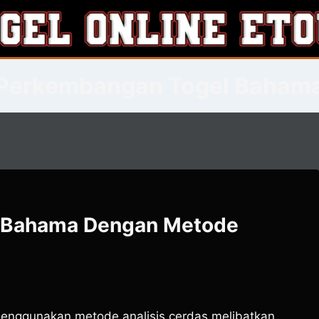
Perkembangan Togel Baham
el Bahama Dengan Metode
nggunakan metode analisis cerdas melibatkan