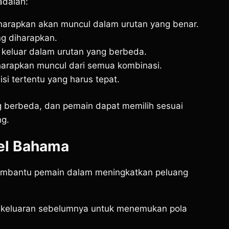
adalah:
harapkan akan muncul dalam urutan yang benar.
ng diharapkan.
 keluar dalam urutan yang berbeda.
harapkan muncul dari semua kombinasi.
si tertentu yang harus tepat.
g berbeda, dan pemain dapat memilih sesuai
ng.
gel Bahama
 membantu pemain dalam meningkatkan peluang
ata keluaran sebelumnya untuk menemukan pola