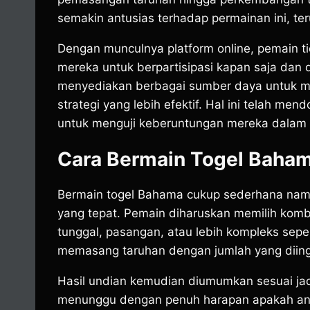
semakin antusias terhadap permainan ini, te
Dengan munculnya platform online, pemain tid
mereka untuk berpartisipasi kapan saja dan di
menyediakan berbagai sumber daya untuk 
strategi yang lebih efektif. Hal ini telah m
untuk menguji keberuntungan mereka dalam p
Cara Bermain Togel Baha
Bermain togel Bahama cukup sederhana nam
yang tepat. Pemain diharuskan memilih kombi
tunggal, pasangan, atau lebih kompleks sepe
memasang taruhan dengan jumlah yang diing
Hasil undian kemudian diumumkan sesuai jad
menunggu dengan penuh harapan apakah angk