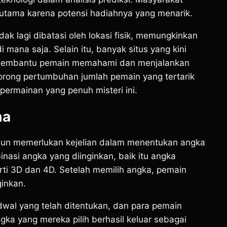
rutama karena potensi hadiahnya yang menarik.
ak lagi dibatasi oleh lokasi fisik, memungkinkan
 mana saja. Selain itu, banyak situs yang kini
membantu pemain memahami dan menjalankan
endorong pertumbuhan jumlah pemain yang tertarik
ermainan yang penuh misteri ini.
ma
un memerlukan kejelian dalam menentukan angka
nasi angka yang diinginkan, baik itu angka
rti 3D dan 4D. Setelah memilih angka, pemain
inkan.
wal yang telah ditentukan, dan para pemain
a yang mereka pilih berhasil keluar sebagai