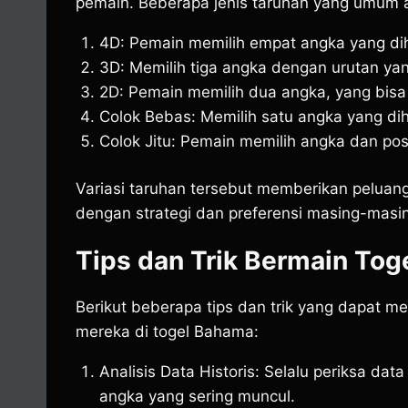
pemain. Beberapa jenis taruhan yang umum 
4D: Pemain memilih empat angka yang di
3D: Memilih tiga angka dengan urutan ya
2D: Pemain memilih dua angka, yang bisa
Colok Bebas: Memilih satu angka yang di
Colok Jitu: Pemain memilih angka dan posi
Variasi taruhan tersebut memberikan peluan
dengan strategi dan preferensi masing-masi
Tips dan Trik Bermain To
Berikut beberapa tips dan trik yang dapat
mereka di togel Bahama:
Analisis Data Historis: Selalu periksa d
angka yang sering muncul.