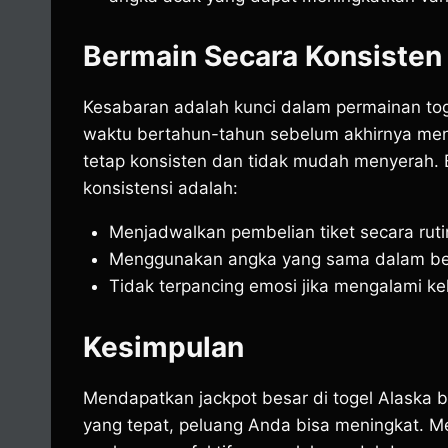
Bermain Secara Konsisten
Kesabaran adalah kunci dalam permainan t
waktu bertahun-tahun sebelum akhirnya mend
tetap konsisten dan tidak mudah menyerah. 
konsistensi adalah:
Menjadwalkan pembelian tiket secara ruti
Menggunakan angka yang sama dalam beb
Tidak terpancing emosi jika mengalami ke
Kesimpulan
Mendapatkan jackpot besar di togel Alaska b
yang tepat, peluang Anda bisa meningkat. 