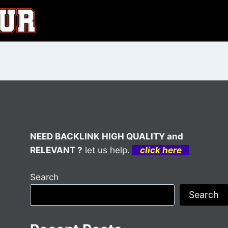
NEED BACKLINK HIGH QUALITY and
RELEVANT ?
let us help.
click here
Search
Search