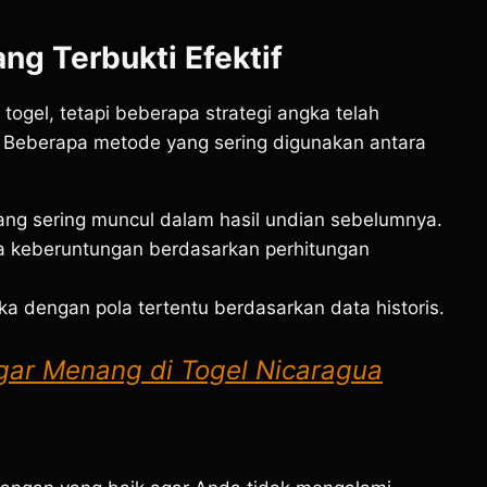
ng Terbukti Efektif
ogel, tetapi beberapa strategi angka telah
 Beberapa metode yang sering digunakan antara
ang sering muncul dalam hasil undian sebelumnya.
 keberuntungan berdasarkan perhitungan
 dengan pola tertentu berdasarkan data historis.
ar Menang di Togel Nicaragua