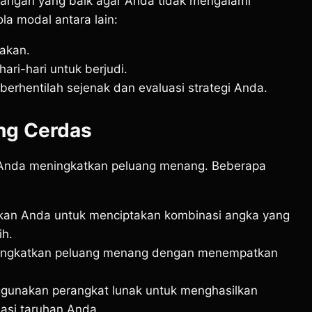
ngan yang baik agar Anda tidak mengalami
la modal antara lain:
akan.
i-hari untuk berjudi.
berhentilah sejenak dan evaluasi strategi Anda.
ng Cerdas
 Anda meningkatkan peluang menang. Beberapa
nkan Anda untuk menciptakan kombinasi angka yang
ih.
ningkatkan peluang menang dengan menempatkan
gunakan perangkat lunak untuk menghasilkan
asi taruhan Anda.