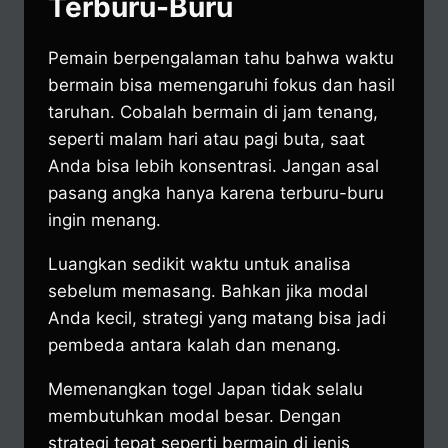
Terburu-Buru
Pemain berpengalaman tahu bahwa waktu
bermain bisa memengaruhi fokus dan hasil
taruhan. Cobalah bermain di jam tenang,
seperti malam hari atau pagi buta, saat
Anda bisa lebih konsentrasi. Jangan asal
pasang angka hanya karena terburu-buru
ingin menang.
Luangkan sedikit waktu untuk analisa
sebelum memasang. Bahkan jika modal
Anda kecil, strategi yang matang bisa jadi
pembeda antara kalah dan menang.
Memenangkan togel Japan tidak selalu
membutuhkan modal besar. Dengan
strategi tepat seperti bermain di jenis