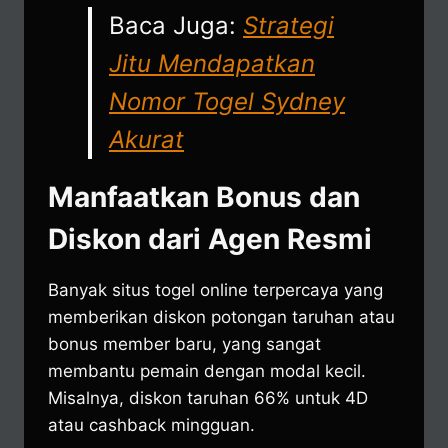
Baca Juga:
Strategi
Jitu Mendapatkan
Nomor Togel Sydney
Akurat
Manfaatkan Bonus dan
Diskon dari Agen Resmi
Banyak situs togel online terpercaya yang
memberikan diskon potongan taruhan atau
bonus member baru, yang sangat
membantu pemain dengan modal kecil.
Misalnya, diskon taruhan 66% untuk 4D
atau cashback mingguan.