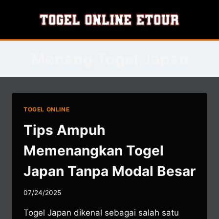
Skip
to
content
Menang Togel Japan
TOGEL ONLINE
Tips Ampuh
Memenangkan Togel
Japan Tanpa Modal Besar
07/24/2025
Togel Japan dikenal sebagai salah satu