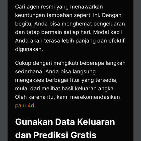
Cari agen resmi yang menawarkan
keuntungan tambahan seperti ini. Dengan
begitu, Anda bisa menghemat pengeluaran
dan tetap bermain setiap hari. Modal kecil
Anda akan terasa lebih panjang dan efektif
digunakan.
Cukup dengan mengikuti beberapa langkah
sederhana. Anda bisa langsung
mengakses berbagai fitur yang tersedia,
mulai dari melihat hasil keluaran angka.
Oleh karena itu, kami merekomendasikan
palu 4d
.
Gunakan Data Keluaran
dan Prediksi Gratis