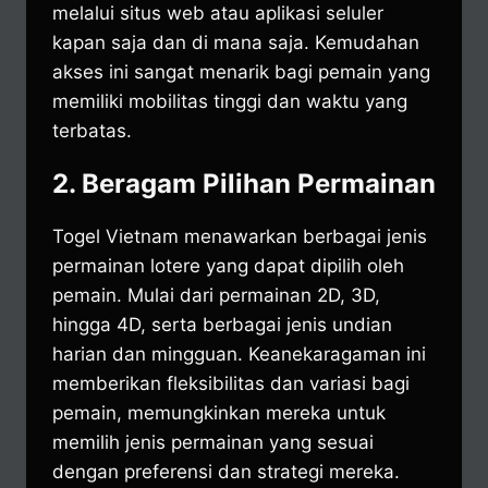
melalui situs web atau aplikasi seluler
kapan saja dan di mana saja. Kemudahan
akses ini sangat menarik bagi pemain yang
memiliki mobilitas tinggi dan waktu yang
terbatas.
2. Beragam Pilihan Permainan
Togel Vietnam menawarkan berbagai jenis
permainan lotere yang dapat dipilih oleh
pemain. Mulai dari permainan 2D, 3D,
hingga 4D, serta berbagai jenis undian
harian dan mingguan. Keanekaragaman ini
memberikan fleksibilitas dan variasi bagi
pemain, memungkinkan mereka untuk
memilih jenis permainan yang sesuai
dengan preferensi dan strategi mereka.