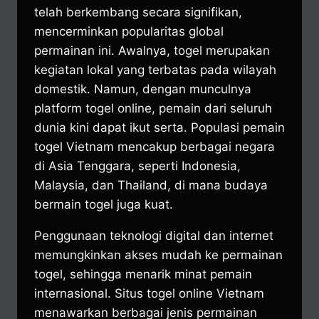
telah berkembang secara signifikan,
mencerminkan popularitas global
permainan ini. Awalnya, togel merupakan
kegiatan lokal yang terbatas pada wilayah
domestik. Namun, dengan munculnya
platform togel online, pemain dari seluruh
dunia kini dapat ikut serta. Populasi pemain
togel Vietnam mencakup berbagai negara
di Asia Tenggara, seperti Indonesia,
Malaysia, dan Thailand, di mana budaya
bermain togel juga kuat.
Penggunaan teknologi digital dan internet
memungkinkan akses mudah ke permainan
togel, sehingga menarik minat pemain
internasional. Situs togel online Vietnam
menawarkan berbagai jenis permainan