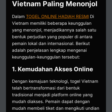
Vietnam Paling Menonjol
Dalam
TOGEL ONLINE HADIAH RESMI
Di
Vietnam memiliki beberapa keunggulan
yang menonjol, menjadikannya salah satu
bentuk perjudian yang populer di antara
pemain lokal dan internasional. Berikut
adalah penjelasan lengkap mengenai
keunggulan-keunggulan tersebut:
1. Kemudahan Akses Online
Dengan kemajuan teknologi, togel Vietnam
telah bertransformasi dari bentuk
tradisional menjadi platform online yang
mudah diakses. Pemain dapat dengan
mudah membeli tiket dan mengikuti undian