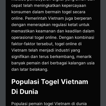
cepat telah meningkatkan kepercayaan
konsumen dalam bermain togel secara
online. Pemerintah Vietnam juga berperan
dengan menerapkan regulasi ketat untuk
memastikan keamanan dan keadilan dalam
operasional togel online. Dengan kombinasi
faktor-faktor tersebut, togel online di
Vietnam telah menjadi industri yang
signifikan dan terus berkembang, menarik
banyak pemain dari berbagai kalangan usia
dan latar belakang.
Populasi Togel Vietnam
Di Dunia
Populasi pemain togel Vietnam di dunia