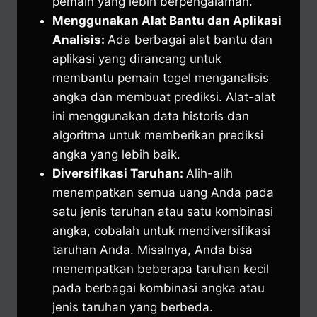
pemain yang lebih berpengalaman.
Menggunakan Alat Bantu dan Aplikasi
Analisis:
Ada berbagai alat bantu dan
aplikasi yang dirancang untuk
membantu pemain togel menganalisis
angka dan membuat prediksi. Alat-alat
ini menggunakan data historis dan
algoritma untuk memberikan prediksi
angka yang lebih baik.
Diversifikasi Taruhan:
Alih-alih
menempatkan semua uang Anda pada
satu jenis taruhan atau satu kombinasi
angka, cobalah untuk mendiversifikasi
taruhan Anda. Misalnya, Anda bisa
menempatkan beberapa taruhan kecil
pada berbagai kombinasi angka atau
jenis taruhan yang berbeda.