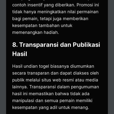
contoh insentif yang diberikan. Promosi ini
tidak hanya meningkatkan nilai permainan
bagi pemain, tetapi juga memberikan
kesempatan tambahan untuk
memenangkan hadiah.
8. Transparansi dan Publikasi
Hasil
Hasil undian togel biasanya diumumkan
secara transparan dan dapat diakses oleh
publik melalui situs web resmi atau media
lainnya. Transparansi dalam pengumuman
hasil ini memastikan bahwa tidak ada
manipulasi dan semua pemain memiliki
kesempatan yang adil untuk menang.