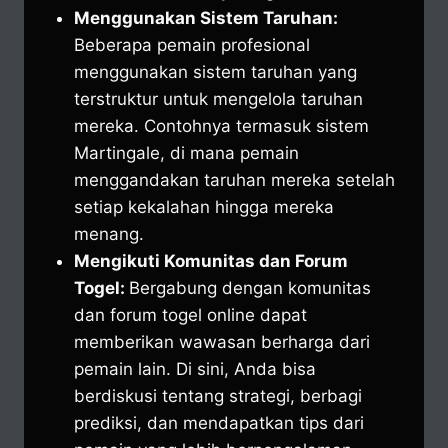
Menggunakan Sistem Taruhan:
Beberapa pemain profesional
menggunakan sistem taruhan yang
terstruktur untuk mengelola taruhan
mereka. Contohnya termasuk sistem
Martingale, di mana pemain
menggandakan taruhan mereka setelah
setiap kekalahan hingga mereka
menang.
Mengikuti Komunitas dan Forum
Togel:
Bergabung dengan komunitas
dan forum togel online dapat
memberikan wawasan berharga dari
pemain lain. Di sini, Anda bisa
berdiskusi tentang strategi, berbagi
prediksi, dan mendapatkan tips dari