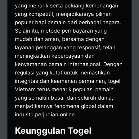
yang menarik serta peluang kemenangan
yang kompetitif, menjadikannya pilihan
populer bagi pemain dari berbagai negara.
Selain itu, metode pembayaran yang
mudah dan aman, bersama dengan
layanan pelanggan yang responsif, telah
meningkatkan kepercayaan dan
kenyamanan pemain internasional. Dengan
regulasi yang ketat untuk memastikan
integritas dan keamanan permainan, togel
Vietnam terus menarik populasi pemain
yang semakin besar dari seluruh dunia,
menjadikannya fenomena global dalam
industri perjudian online.
Keunggulan Togel