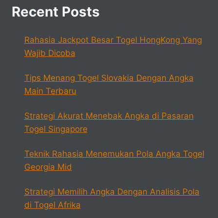
Recent Posts
Rahasia Jackpot Besar Togel HongKong Yang
Wajib Dicoba
Tips Menang Togel Slovakia Dengan Angka
Main Terbaru
Strategi Akurat Menebak Angka di Pasaran
Togel Singapore
Teknik Rahasia Menemukan Pola Angka Togel
Georgia Mid
Strategi Memilih Angka Dengan Analisis Pola
di Togel Afrika