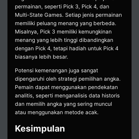
permainan, seperti Pick 3, Pick 4, dan
Multi-State Games. Setiap jenis permainan
memiliki peluang menang yang berbeda.
Misalnya, Pick 3 memiliki kemungkinan
menang yang lebih tinggi dibandingkan
dengan Pick 4, tetapi hadiah untuk Pick 4
biasanya lebih besar.
Potensi kemenangan juga sangat
dipengaruhi oleh strategi pemilihan angka.
Pemain dapat menggunakan pendekatan
analitis, seperti menganalisis data historis
dan memilih angka yang sering muncul
atau menggunakan metode acak.
Kesimpulan