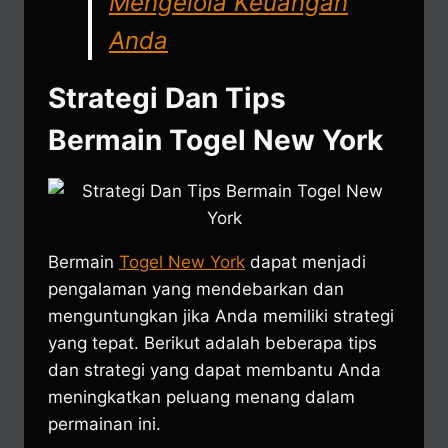
Mengelola Keuangan
Anda
Strategi Dan Tips
Bermain Togel New York
Bermain
Togel New York
dapat menjadi
pengalaman yang mendebarkan dan
menguntungkan jika Anda memiliki strategi
yang tepat. Berikut adalah beberapa tips
dan strategi yang dapat membantu Anda
meningkatkan peluang menang dalam
permainan ini.