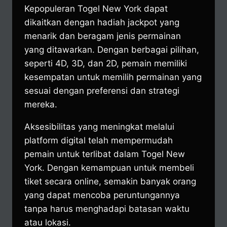
Kepopuleran Togel New York dapat
dikaitkan dengan hadiah jackpot yang
menarik dan beragam jenis permainan
yang ditawarkan. Dengan berbagai pilihan,
seperti 4D, 3D, dan 2D, pemain memiliki
kesempatan untuk memilih permainan yang
sesuai dengan preferensi dan strategi
mereka.
Aksesibilitas yang meningkat melalui
platform digital telah mempermudah
pemain untuk terlibat dalam Togel New
York. Dengan kemampuan untuk membeli
tiket secara online, semakin banyak orang
yang dapat mencoba peruntungannya
tanpa harus menghadapi batasan waktu
atau lokasi.