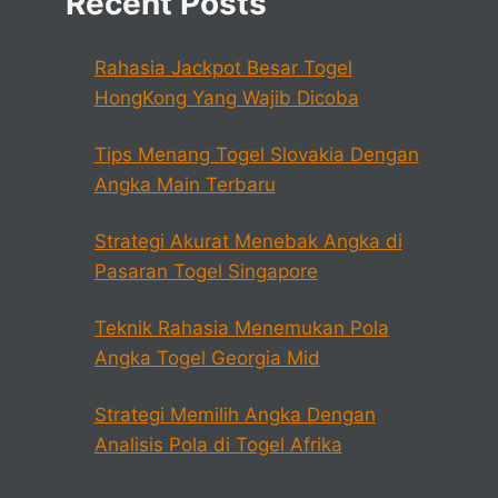
Recent Posts
Rahasia Jackpot Besar Togel
HongKong Yang Wajib Dicoba
Tips Menang Togel Slovakia Dengan
Angka Main Terbaru
Strategi Akurat Menebak Angka di
Pasaran Togel Singapore
Teknik Rahasia Menemukan Pola
Angka Togel Georgia Mid
Strategi Memilih Angka Dengan
Analisis Pola di Togel Afrika