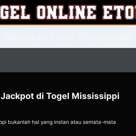
Keluaran Togel Mississippi
ackpot di Togel Mississippi
ippi bukanlah hal yang instan atau semata-mata