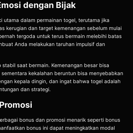
mosi dengan Bijak
i utama dalam permainan togel, terutama jika
tas kerugian dan target kemenangan sebelum mulai
pernah tergoda untuk terus bermain melebihi batas
mbuat Anda melakukan taruhan impulsif dan
ap stabil saat bermain. Kemenangan besar bisa
i, sementara kekalahan beruntun bisa menyebabkan
engan kepala dingin, dan ingat bahwa togel adalah
tungan dan strategi.
Promosi
berbagai bonus dan promosi menarik seperti bonus
manfaatkan bonus ini dapat meningkatkan modal