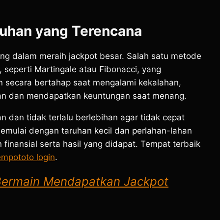
ruhan yang Terencana
ing dalam meraih jackpot besar. Salah satu metode
, seperti Martingale atau Fibonacci, yang
 secara bertahap saat mengalami kekalahan,
an dan mendapatkan keuntungan saat menang.
 dan tidak terlalu berlebihan agar tidak cepat
memulai dengan taruhan kecil dan perlahan-lahan
nansial serta hasil yang didapat. Tempat terbaik
empototo login
.
Bermain Mendapatkan Jackpot