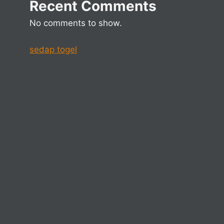
Recent Comments
No comments to show.
sedap togel