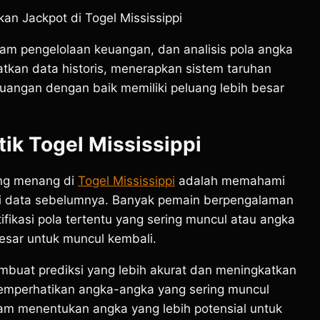
alam pengelolaan keuangan, dan analisis pola angka
an data historis, menerapkan sistem taruhan
uangan dengan baik memiliki peluang lebih besar
ik Togel Mississippi
ng menang di
Togel Mississippi
adalah memahami
dari data sebelumnya. Banyak pemain berpengalaman
fikasi pola tertentu yang sering muncul atau angka
esar untuk muncul kembali.
mbuat prediksi yang lebih akurat dan meningkatkan
memperhatikan angka-angka yang sering muncul
am menentukan angka yang lebih potensial untuk