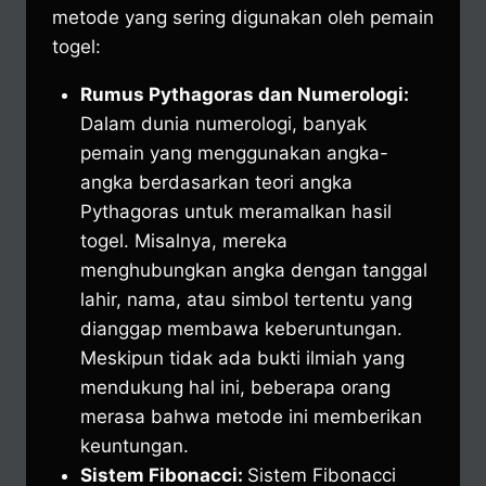
metode yang sering digunakan oleh pemain
togel:
Rumus Pythagoras dan Numerologi:
Dalam dunia numerologi, banyak
pemain yang menggunakan angka-
angka berdasarkan teori angka
Pythagoras untuk meramalkan hasil
togel. Misalnya, mereka
menghubungkan angka dengan tanggal
lahir, nama, atau simbol tertentu yang
dianggap membawa keberuntungan.
Meskipun tidak ada bukti ilmiah yang
mendukung hal ini, beberapa orang
merasa bahwa metode ini memberikan
keuntungan.
Sistem Fibonacci:
Sistem Fibonacci