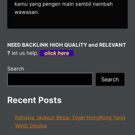
kamu yang pengen main sambil nambah
wawasan.
NEED BACKLINK HIGH QUALITY and RELEVANT
?
let us help.
click here
Search
Search
Recent Posts
Rahasia Jackpot Besar Togel HongKong Yang
Wajib Dicoba