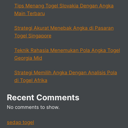
Tips Menang Togel Slovakia Dengan Angka
Main Terbaru
Strategi Akurat Menebak Angka di Pasaran
Togel Singapore
Teknik Rahasia Menemukan Pola Angka Togel
Georgia Mid
Strategi Memilih Angka Dengan Analisis Pola
di Togel Afrika
Recent Comments
No comments to show.
sedap togel