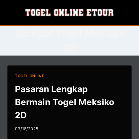
Skip
to
content
Jackpot Togel Meksiko
2D
TOGEL ONLINE
Pasaran Lengkap
Bermain Togel Meksiko
2D
03/18/2025