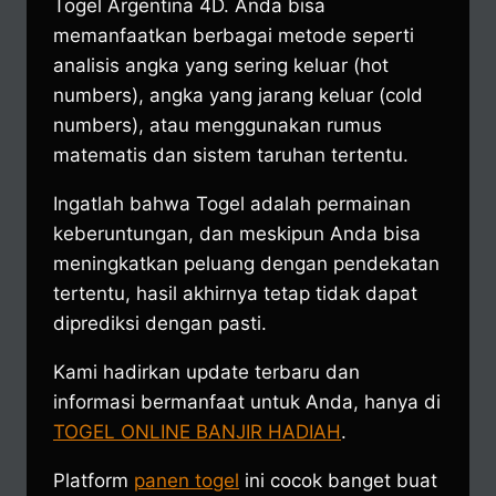
Togel Argentina 4D. Anda bisa
memanfaatkan berbagai metode seperti
analisis angka yang sering keluar (hot
numbers), angka yang jarang keluar (cold
numbers), atau menggunakan rumus
matematis dan sistem taruhan tertentu.
Ingatlah bahwa Togel adalah permainan
keberuntungan, dan meskipun Anda bisa
meningkatkan peluang dengan pendekatan
tertentu, hasil akhirnya tetap tidak dapat
diprediksi dengan pasti.
Kami hadirkan update terbaru dan
informasi bermanfaat untuk Anda, hanya di
TOGEL ONLINE BANJIR HADIAH
.
Platform
panen togel
ini cocok banget buat