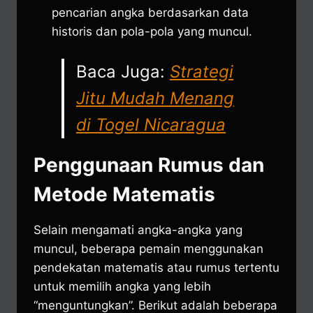
pencarian angka berdasarkan data
historis dan pola-pola yang muncul.
Baca Juga:
Strategi
Jitu Mudah Menang
di Togel Nicaragua
Penggunaan Rumus dan
Metode Matematis
Selain mengamati angka-angka yang
muncul, beberapa pemain menggunakan
pendekatan matematis atau rumus tertentu
untuk memilih angka yang lebih
“menguntungkan”. Berikut adalah beberapa