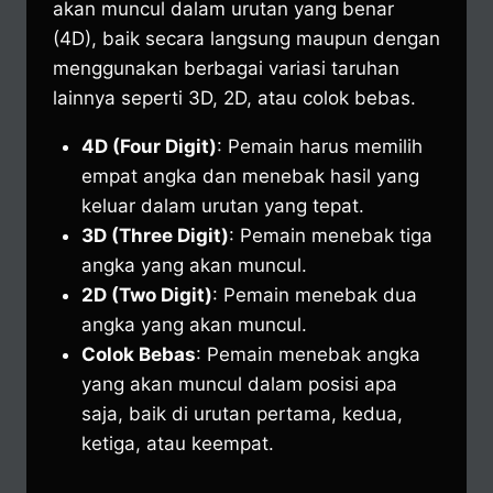
akan muncul dalam urutan yang benar
(4D), baik secara langsung maupun dengan
menggunakan berbagai variasi taruhan
lainnya seperti 3D, 2D, atau colok bebas.
4D (Four Digit)
: Pemain harus memilih
empat angka dan menebak hasil yang
keluar dalam urutan yang tepat.
3D (Three Digit)
: Pemain menebak tiga
angka yang akan muncul.
2D (Two Digit)
: Pemain menebak dua
angka yang akan muncul.
Colok Bebas
: Pemain menebak angka
yang akan muncul dalam posisi apa
saja, baik di urutan pertama, kedua,
ketiga, atau keempat.