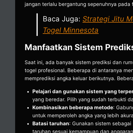
jangan terlalu bergantung sepenuhnya pada f
Baca Juga:
Strategi Jitu 
Togel Minnesota
Manfaatkan Sistem Predik
Saat ini, ada banyak sistem prediksi dan r
togel profesional. Beberapa di antaranya 
memprediksi angka keluar berikutnya. Beber
Pelajari dan gunakan sistem yang terpe
yang beredar. Pilih yang sudah terbukti
Kombinasikan beberapa metode
: Gabung
untuk memperoleh angka yang lebih akura
Batasi taruhan
: Gunakan sistem sebagai p
taruhan sesuai kemampuan dan anggaran