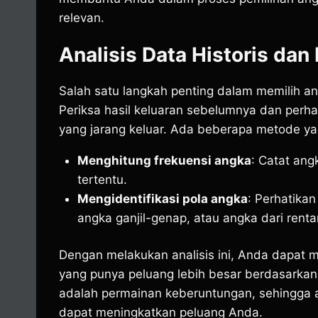
relevan.
Analisis Data Historis dan
Salah satu langkah penting dalam memilih an
Periksa hasil keluaran sebelumnya dan perha
yang jarang keluar. Ada beberapa metode yan
Menghitung frekuensi angka
: Catat ang
tertentu.
Mengidentifikasi pola angka
: Perhatikan
angka ganjil-genap, atau angka dari renta
Dengan melakukan analisis ini, Anda dapat 
yang punya peluang lebih besar berdasarka
adalah permainan keberuntungan, sehingga a
dapat meningkatkan peluang Anda.