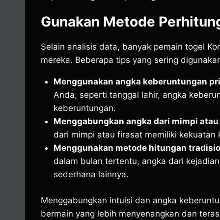
Gunakan Metode Perhitunga
Selain analisis data, banyak pemain togel K
mereka. Beberapa tips yang sering digunakan
Menggunakan angka keberuntungan pri
Anda, seperti tanggal lahir, angka kebe
keberuntungan.
Menggabungkan angka dari mimpi atau 
dari mimpi atau firasat memiliki kekuatan
Menggunakan metode hitungan tradisio
dalam bulan tertentu, angka dari kejadia
sederhana lainnya.
Menggabungkan intuisi dan angka keberuntu
bermain yang lebih menyenangkan dan terasa