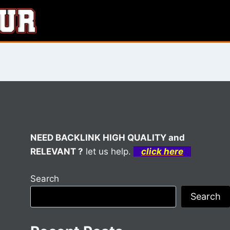
NEED BACKLINK HIGH QUALITY and
RELEVANT ?
let us help.
click here
Search
Search