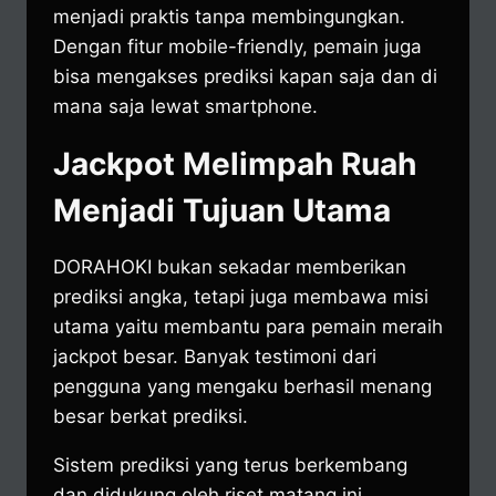
menjadi praktis tanpa membingungkan.
Dengan fitur mobile-friendly, pemain juga
bisa mengakses prediksi kapan saja dan di
mana saja lewat smartphone.
Jackpot Melimpah Ruah
Menjadi Tujuan Utama
DORAHOKI bukan sekadar memberikan
prediksi angka, tetapi juga membawa misi
utama yaitu membantu para pemain meraih
jackpot besar. Banyak testimoni dari
pengguna yang mengaku berhasil menang
besar berkat prediksi.
Sistem prediksi yang terus berkembang
dan didukung oleh riset matang ini