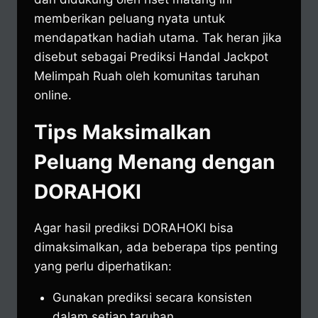
memberikan peluang nyata untuk
mendapatkan hadiah utama. Tak heran jika
disebut sebagai Prediksi Handal Jackpot
Melimpah Ruah oleh komunitas taruhan
online.
Tips Maksimalkan
Peluang Menang dengan
DORAHOKI
Agar hasil prediksi DORAHOKI bisa
dimaksimalkan, ada beberapa tips penting
yang perlu diperhatikan:
Gunakan prediksi secara konsisten
dalam setiap taruhan.