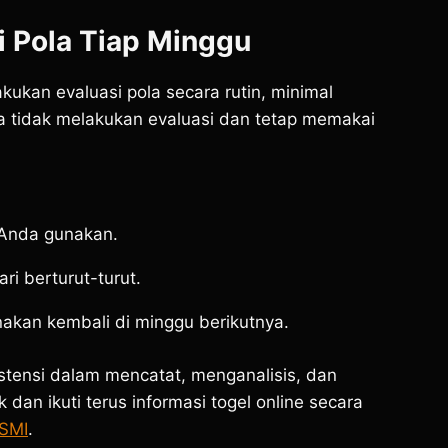
i Pola Tiap Minggu
akukan evaluasi pola secara rutin, minimal
a tidak melakukan evaluasi dan tetap memakai
 Anda gunakan.
ri berturut-turut.
nakan kembali di minggu berikutnya.
istensi dalam mencatat, menganalisis, dan
 dan ikuti terus informasi togel online secara
SMI
.