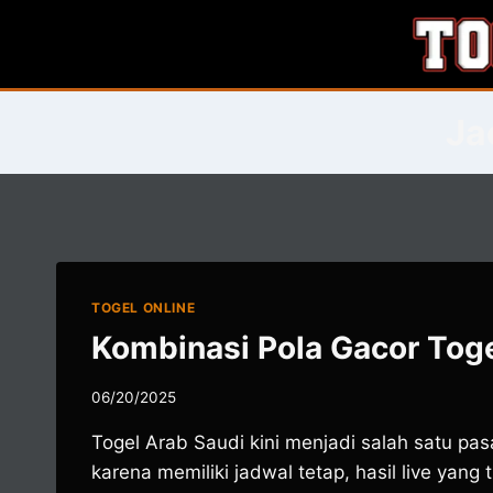
Skip
to
content
Ja
TOGEL ONLINE
Kombinasi Pola Gacor Toge
06/20/2025
Togel Arab Saudi kini menjadi salah satu pa
karena memiliki jadwal tetap, hasil live yan