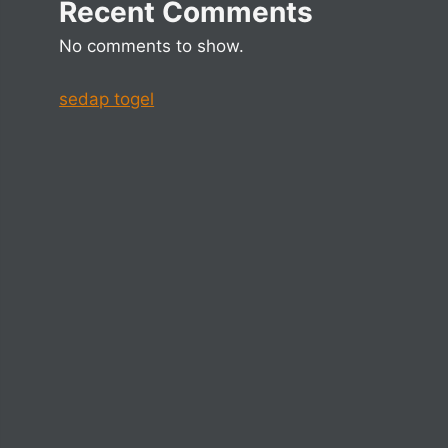
Recent Comments
No comments to show.
sedap togel