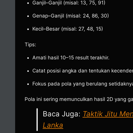
Ganjil–Ganjil (misal: 13, 75, 91)
Genap–Ganjil (misal: 24, 86, 30)
Kecil–Besar (misal: 27, 48, 15)
Tips:
Amati hasil 10–15 result terakhir.
Catat posisi angka dan tentukan kecend
Fokus pada pola yang berulang setidaknya 
Pola ini sering memunculkan hasil 2D yang ga
Baca Juga:
Taktik Jitu Me
Lanka