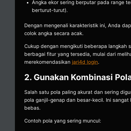
Angka ekor sering berputar pada range te
berturut-turut).
Dengan mengenali karakteristik ini, Anda da
colok angka secara acak.
Cukup dengan mengikuti beberapa langkah 
berbagai fitur yang tersedia, mulai dari melih
merekomendasikan
jari4d login
.
2. Gunakan Kombinasi Pola
Salah satu pola paling akurat dan sering d
pola ganjil-genap dan besar-kecil. Ini sang
bebas.
Contoh pola yang sering muncul: