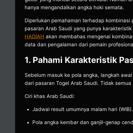
hanya mengandalkan angka hoki semata.
Diperlukan pemahaman terhadap kombinasi p
pasaran Arab Saudi yang punya karakteristik 
HADIAH
akan membahas mengenai kombinasi p
data dan pengalaman dari pemain profesional 
1. Pahami Karakteristik Pa
Sebelum masuk ke pola angka, langkah awal 
dari pasaran Togel Arab Saudi. Tidak semua
Ciri khas Arab Saudi:
Jadwal result umumnya malam hari (WIB).
Pola angka kembar dan ganjil-genap cende