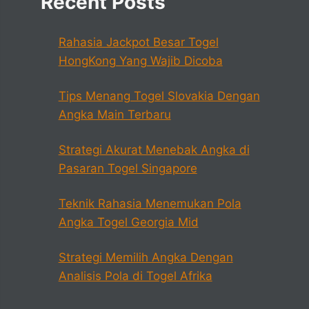
Recent Posts
Rahasia Jackpot Besar Togel
HongKong Yang Wajib Dicoba
Tips Menang Togel Slovakia Dengan
Angka Main Terbaru
Strategi Akurat Menebak Angka di
Pasaran Togel Singapore
Teknik Rahasia Menemukan Pola
Angka Togel Georgia Mid
Strategi Memilih Angka Dengan
Analisis Pola di Togel Afrika