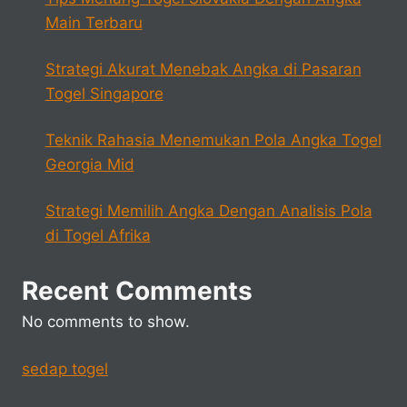
Main Terbaru
Strategi Akurat Menebak Angka di Pasaran
Togel Singapore
Teknik Rahasia Menemukan Pola Angka Togel
Georgia Mid
Strategi Memilih Angka Dengan Analisis Pola
di Togel Afrika
Recent Comments
No comments to show.
sedap togel