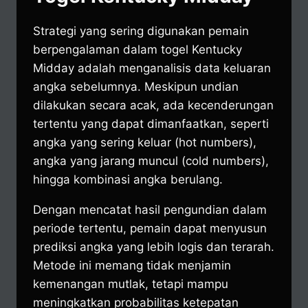
Strategi yang sering digunakan pemain
berpengalaman dalam togel Kentucky
Midday adalah menganalisis data keluaran
angka sebelumnya. Meskipun undian
dilakukan secara acak, ada kecenderungan
tertentu yang dapat dimanfaatkan, seperti
angka yang sering keluar (hot numbers),
angka yang jarang muncul (cold numbers),
hingga kombinasi angka berulang.
Dengan mencatat hasil pengundian dalam
periode tertentu, pemain dapat menyusun
prediksi angka yang lebih logis dan terarah.
Metode ini memang tidak menjamin
kemenangan mutlak, tetapi mampu
meningkatkan probabilitas ketepatan