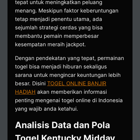
tepat untuk meningkatkan peluang
menang. Meskipun faktor keberuntungan
tetap menjadi penentu utama, ada
sejumlah strategi cerdas yang bisa
membantu pemain memperbesar
kesempatan meraih jackpot.
Dengan pendekatan yang tepat, permainan
togel bisa menjadi hiburan sekaligus
sarana untuk mengincar keuntungan lebih
besar. Disini
TOGEL ONLINE BANJIR
HADIAH
akan memberikan informasi
penting mengenai togel online di Indonesia
yang wajib anda ketahui.
Analisis Data dan Pola
Togel Kentucky Midday