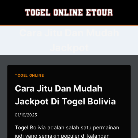
Skip
to
content
Cara Jitu Dan Mudah
Jackpot
TOGEL ONLINE
Cara Jitu Dan Mudah
Jackpot Di Togel Bolivia
01/19/2025
Togel Bolivia adalah salah satu permainan
judi yang semakin populer di kalangan