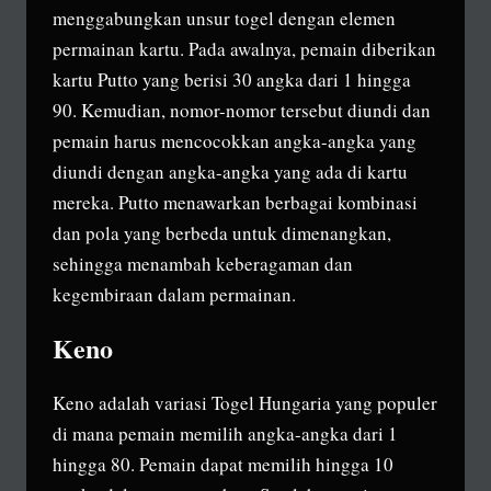
menggabungkan unsur togel dengan elemen
permainan kartu. Pada awalnya, pemain diberikan
kartu Putto yang berisi 30 angka dari 1 hingga
90. Kemudian, nomor-nomor tersebut diundi dan
pemain harus mencocokkan angka-angka yang
diundi dengan angka-angka yang ada di kartu
mereka. Putto menawarkan berbagai kombinasi
dan pola yang berbeda untuk dimenangkan,
sehingga menambah keberagaman dan
kegembiraan dalam permainan.
Keno
Keno adalah variasi Togel Hungaria yang populer
di mana pemain memilih angka-angka dari 1
hingga 80. Pemain dapat memilih hingga 10