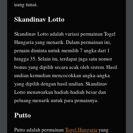
uang tunai.
Skandinav Lotto
Skandinav Lotto adalah variasi permainan Togel
Hungaria yang menarik. Dalam permainan ini,
pemain diminta untuk memilih 7 angka dari 1
hingga 35. Selain itu, terdapat juga satu nomor
bonus yang dipilih secara acak oleh sistem. Hasil
undian kemudian mencocokkan angka-angka
yang dipilih dengan hasil undian. Skandinav
Lotto menawarkan hadiah-hadiah besar dan
peluang menarik untuk para pemainnya.
Putto
Putto adalah permainan
Togel Hungaria
yang