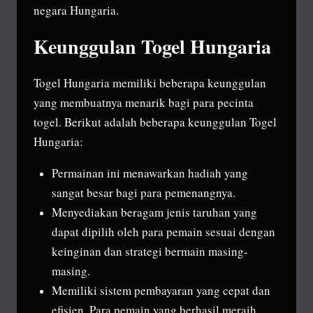
negara Hungaria.
Keunggulan Togel Hungaria
Togel Hungaria memiliki beberapa keunggulan
yang membuatnya menarik bagi para pecinta
togel. Berikut adalah beberapa keunggulan Togel
Hungaria:
Permainan ini menawarkan hadiah yang
sangat besar bagi para pemenangnya.
Menyediakan beragam jenis taruhan yang
dapat dipilih oleh para pemain sesuai dengan
keinginan dan strategi bermain masing-
masing.
Memiliki sistem pembayaran yang cepat dan
efisien. Para pemain yang berhasil meraih