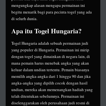
mengungkap alasan mengapa permainan ini
begitu menarik bagi para pecinta togel yang ada
di selurh dunia.
Apa itu Togel Hungaria?
Togel Hungaria adalah sebuah permainan judi
yang populer di Hungaria. Permainan ini mirip
dengan togel yang dimainkan di negara lain, di
mana pemain harus menebak angka yang akan
keluar dalam undian tertentu. Pemain biasanya
memilih angka-angka dari 1 hingga 90 dan jika
angka-angka yang dipilih cocok dengan hasil
undian, mereka akan memenangkan hadiah yang
telah ditentukan sebelumnya. Permainan ini
diselenggarakan oleh perusahaan judi resmi di