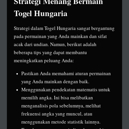
Strategi Menang Bermain
Togel Hungaria
Strategi dalam Togel Hungaria sangat bergantung
pada permainan yang Anda mainkan dan sifat
acak dari undian. Namun, berikut adalah
beberapa tips yang dapat membantu
meningkatkan peluang Anda:
Pastikan Anda memahami aturan permainan
yang Anda mainkan dengan baik.
Menggunakan pendekatan matematis untuk
memilih angka. Ini bisa melibatkan
menganalisis pola sebelumnya, melihat
frekuensi angka yang muncul, atau
menggunakan metode statistik lainnya.