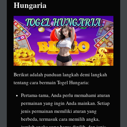
Hungaria
Berikut adalah panduan langkah demi langkah
tentang cara bermain Togel Hungaria:
Pertama-tama, Anda perlu memahami aturan
permainan yang ingin Anda mainkan. Setiap
jenis permainan memiliki aturan yang
berbeda, termasuk cara memilih angka,
jumlah angka yang harus dipilih, dan jenis