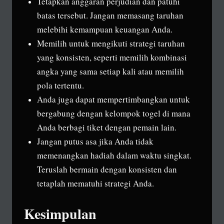
Tetapkan anggaran perjudian dan patuhi
batas tersebut. Jangan memasang taruhan
melebihi kemampuan keuangan Anda.
Memilih untuk mengikuti strategi taruhan
yang konsisten, seperti memilih kombinasi
angka yang sama setiap kali atau memilih
pola tertentu.
Anda juga dapat mempertimbangkan untuk
bergabung dengan kelompok togel di mana
Anda berbagi tiket dengan pemain lain.
Jangan putus asa jika Anda tidak
memenangkan hadiah dalam waktu singkat.
Teruslah bermain dengan konsisten dan
tetaplah mematuhi strategi Anda.
Kesimpulan