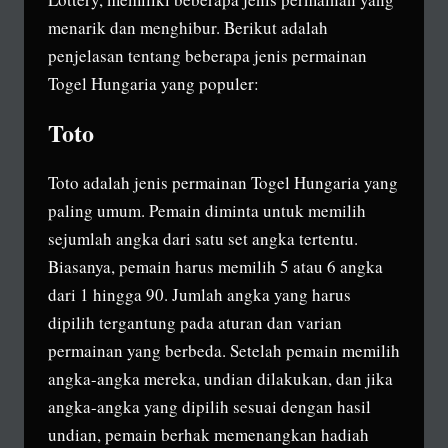
menarik dan menghibur. Berikut adalah
penjelasan tentang beberapa jenis permainan
Togel Hungaria yang populer:
Toto
Toto adalah jenis permainan Togel Hungaria yang
paling umum. Pemain diminta untuk memilih
sejumlah angka dari satu set angka tertentu.
Biasanya, pemain harus memilih 5 atau 6 angka
dari 1 hingga 90. Jumlah angka yang harus
dipilih tergantung pada aturan dan varian
permainan yang berbeda. Setelah pemain memilih
angka-angka mereka, undian dilakukan, dan jika
angka-angka yang dipilih sesuai dengan hasil
undian, pemain berhak memenangkan hadiah