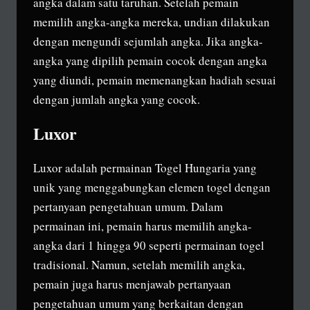
angka dalam satu taruhan. Setelah pemain
memilih angka-angka mereka, undian dilakukan
dengan mengundi sejumlah angka. Jika angka-
angka yang dipilih pemain cocok dengan angka
yang diundi, pemain memenangkan hadiah sesuai
dengan jumlah angka yang cocok.
Luxor
Luxor adalah permainan Togel Hungaria yang
unik yang menggabungkan elemen togel dengan
pertanyaan pengetahuan umum. Dalam
permainan ini, pemain harus memilih angka-
angka dari 1 hingga 90 seperti permainan togel
tradisional. Namun, setelah memilih angka,
pemain juga harus menjawab pertanyaan
pengetahuan umum yang berkaitan dengan