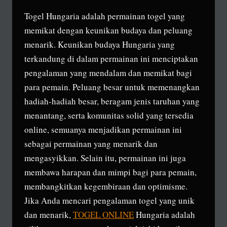
Togel Hungaria adalah permainan togel yang
memikat dengan keunikan budaya dan peluang
menarik. Keunikan budaya Hungaria yang
terkandung di dalam permainan ini menciptakan
pengalaman yang mendalam dan memikat bagi
para pemain. Peluang besar untuk memenangkan
hadiah-hadiah besar, beragam jenis taruhan yang
menantang, serta komunitas solid yang tersedia
online, semuanya menjadikan permainan ini
sebagai permainan yang menarik dan
mengasyikkan. Selain itu, permainan ini juga
membawa harapan dan mimpi bagi para pemain,
membangkitkan kegembiraan dan optimisme.
Jika Anda mencari pengalaman togel yang unik
dan menarik,
TOGEL ONLINE
Hungaria adalah