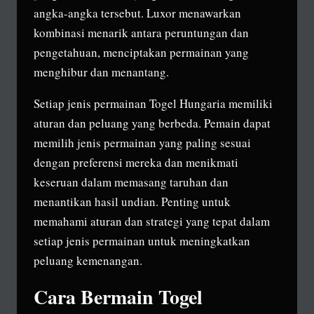
angka-angka tersebut. Luxor menawarkan
kombinasi menarik antara peruntungan dan
pengetahuan, menciptakan permainan yang
menghibur dan menantang.
Setiap jenis permainan Togel Hungaria memiliki
aturan dan peluang yang berbeda. Pemain dapat
memilih jenis permainan yang paling sesuai
dengan preferensi mereka dan menikmati
keseruan dalam memasang taruhan dan
menantikan hasil undian. Penting untuk
memahami aturan dan strategi yang tepat dalam
setiap jenis permainan untuk meningkatkan
peluang kemenangan.
Cara Bermain Togel