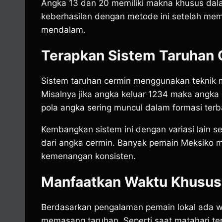
Angka 13 dan 20 memiliki makna khusus dal
keberhasilan dengan metode ini setelah memp
mendalam.
Terapkan Sistem Taruhan 
Sistem taruhan cermin menggunakan teknik m
Misalnya jika angka keluar 1234 maka angka 
pola angka sering muncul dalam formasi terba
Kembangkan sistem ini dengan variasi lain s
dari angka cermin. Banyak pemain Meksiko m
kemenangan konsisten.
Manfaatkan Waktu Khusus
Berdasarkan pengalaman pemain lokal ada wa
memasang taruhan. Seperti saat matahari ter