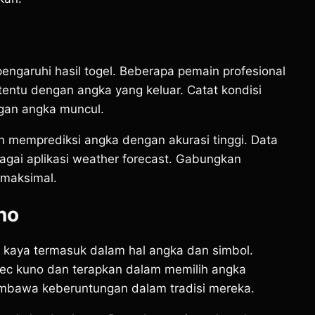
engaruhi hasil togel. Beberapa pemain profesional
ntu dengan angka yang keluar. Catat kondisi
ngan angka muncul.
 memprediksi angka dengan akurasi tinggi. Data
bagai aplikasi weather forecast. Gabungkan
l maksimal.
no
 kaya termasuk dalam hal angka dan simbol.
ec kuno dan terapkan dalam memilih angka
mbawa keberuntungan dalam tradisi mereka.