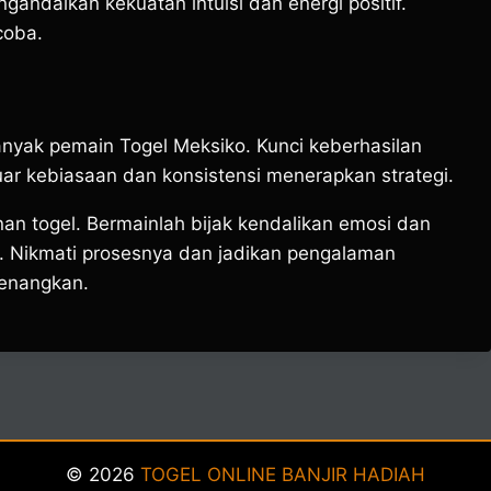
ndalkan kekuatan intuisi dan energi positif.
coba.
i banyak pemain Togel Meksiko. Kunci keberhasilan
ar kebiasaan dan konsistensi menerapkan strategi.
an togel. Bermainlah bijak kendalikan emosi dan
l. Nikmati prosesnya dan jadikan pengalaman
enangkan.
© 2026
TOGEL ONLINE BANJIR HADIAH