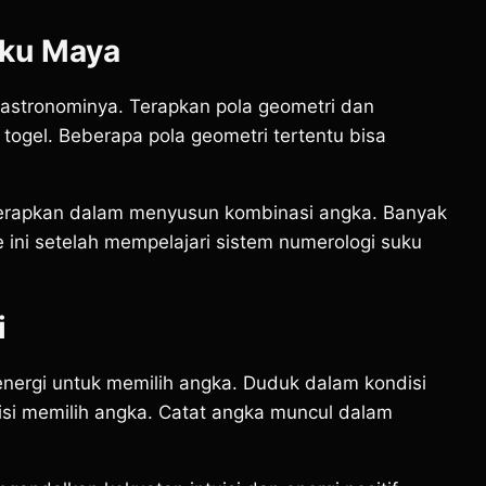
uku Maya
astronominya. Terapkan pola geometri dan
ogel. Beberapa pola geometri tertentu bisa
terapkan dalam menyusun kombinasi angka. Banyak
 ini setelah mempelajari sistem numerologi suku
i
energi untuk memilih angka. Duduk dalam kondisi
uisi memilih angka. Catat angka muncul dalam