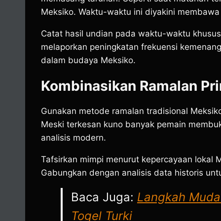
Meksiko. Waktu-waktu ini diyakini membawa e
Catat hasil undian pada waktu-waktu khusus 
melaporkan peningkatan frekuensi kemenang
dalam budaya Meksiko.
Kombinasikan Ramalan Pri
Gunakan metode ramalan tradisional Meksik
Meski terkesan kuno banyak pemain membukt
analisis modern.
Tafsirkan mimpi menurut kepercayaan lokal 
Gabungkan dengan analisis data historis unt
Baca Juga:
Langkah Mudah
Togel Turki