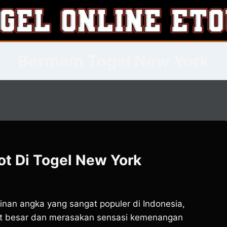
Bermain Togel New York
ot Di Togel New York
nan angka yang sangat populer di Indonesia,
ot besar dan merasakan sensasi kemenangan