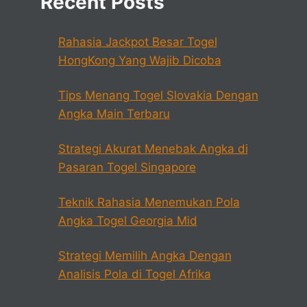
Recent Posts
Rahasia Jackpot Besar Togel
HongKong Yang Wajib Dicoba
Tips Menang Togel Slovakia Dengan
Angka Main Terbaru
Strategi Akurat Menebak Angka di
Pasaran Togel Singapore
Teknik Rahasia Menemukan Pola
Angka Togel Georgia Mid
Strategi Memilih Angka Dengan
Analisis Pola di Togel Afrika