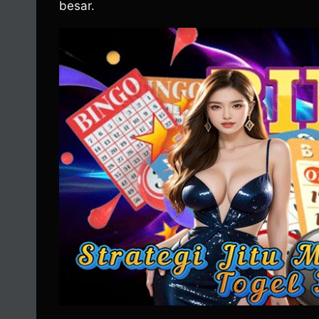
besar.