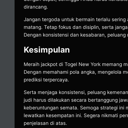
dirancang.
Jangan tergoda untuk bermain terlalu sering 
matang. Tetap fokus dan disiplin, serta jan
Dengan konsistensi dan kesabaran, peluang 
Kesimpulan
Meraih jackpot di Togel New York memang me
Dengan memahami pola angka, mengelola mo
prediksi terpercaya.
Serta menjaga konsistensi, peluang kemenan
judi harus dilakukan secara bertanggung j
keberuntungan semata. Semoga strategi ini
lewatkan kesempatan ini. Segera nikmati per
penjelasan di atas.