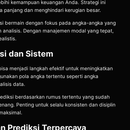
ebihi kemampuan keuangan Anda. Strategi ini
 panjang dan menghindari kerugian besar.
ensi bermain dengan fokus pada angka-angka yang
an analisis. Dengan manajemen modal yang tepat,
alistis.
si dan Sistem
sa menjadi langkah efektif untuk meningkatkan
unakan pola angka tertentu seperti angka
lisis data.
ediksi berdasarkan rumus tertentu yang sudah
ng. Penting untuk selalu konsisten dan disiplin
 maksimal.
n Prediksi Terpercaya