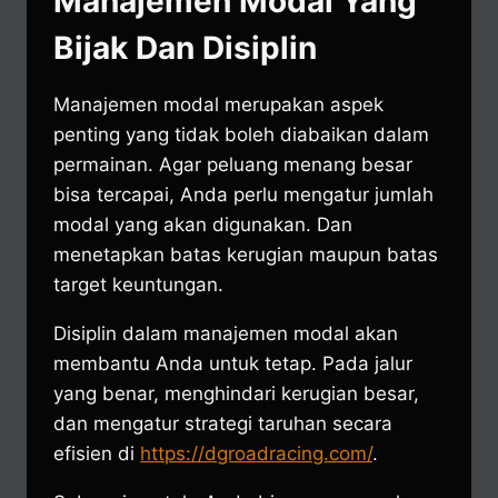
Manajemen Modal Yang
Bijak Dan Disiplin
Manajemen modal merupakan aspek
penting yang tidak boleh diabaikan dalam
permainan. Agar peluang menang besar
bisa tercapai, Anda perlu mengatur jumlah
modal yang akan digunakan. Dan
menetapkan batas kerugian maupun batas
target keuntungan.
Disiplin dalam manajemen modal akan
membantu Anda untuk tetap. Pada jalur
yang benar, menghindari kerugian besar,
dan mengatur strategi taruhan secara
efisien di
https://dgroadracing.com/
.