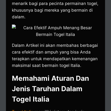
menarik bagi para pecinta permainan togel,
khususnya bagi mereka yang bermain di
dalam.
Dalam Artikel ini akan membahas berbagai
cara efektif dan ampuh yang bisa Anda
terapkan untuk mendapatkan kemenangan
maksimal saat bermain togel Italia.
Memahami Aturan Dan
Jenis Taruhan Dalam
Togel Italia