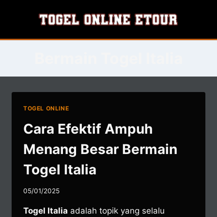
Skip
to
content
Bermain Togel Italia
TOGEL ONLINE
Cara Efektif Ampuh
Menang Besar Bermain
Togel Italia
05/01/2025
Togel Italia
adalah topik yang selalu