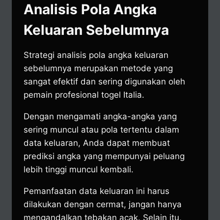
Analisis Pola Angka
Keluaran Sebelumnya
Strategi analisis pola angka keluaran
sebelumnya merupakan metode yang
sangat efektif dan sering digunakan oleh
pemain profesional togel Italia.
Dengan mengamati angka-angka yang
sering muncul atau pola tertentu dalam
data keluaran, Anda dapat membuat
prediksi angka yang mempunyai peluang
lebih tinggi muncul kembali.
Pemanfaatan data keluaran ini harus
dilakukan dengan cermat, jangan hanya
mengandalkan tebakan acak. Selain itu,