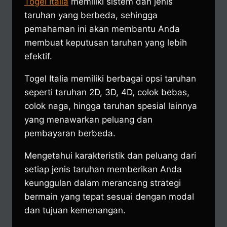
Togel Italia
memiliki sistem dan jenis
taruhan yang berbeda, sehingga
pemahaman ini akan membantu Anda
membuat keputusan taruhan yang lebih
efektif.
Togel Italia memiliki berbagai opsi taruhan
seperti taruhan 2D, 3D, 4D, colok bebas,
colok naga, hingga taruhan spesial lainnya
yang menawarkan peluang dan
pembayaran berbeda.
Mengetahui karakteristik dan peluang dari
setiap jenis taruhan memberikan Anda
keunggulan dalam merancang strategi
bermain yang tepat sesuai dengan modal
dan tujuan kemenangan.