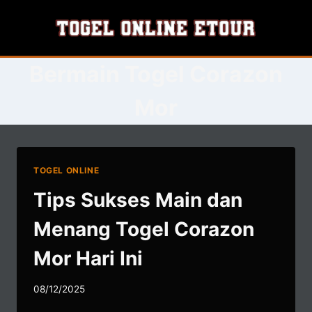
Skip
to
content
Bermain Togel Corazon
Mor
TOGEL ONLINE
Tips Sukses Main dan
Menang Togel Corazon
Mor Hari Ini
08/12/2025