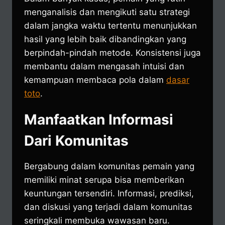
menganalisis dan mengikuti satu strategi
dalam jangka waktu tertentu menunjukkan
hasil yang lebih baik dibandingkan yang
berpindah-pindah metode. Konsistensi juga
membantu dalam mengasah intuisi dan
kemampuan membaca pola dalam
dasar
toto
.
Manfaatkan Informasi
Dari Komunitas
Bergabung dalam komunitas pemain yang
memiliki minat serupa bisa memberikan
keuntungan tersendiri. Informasi, prediksi,
dan diskusi yang terjadi dalam komunitas
seringkali membuka wawasan baru.