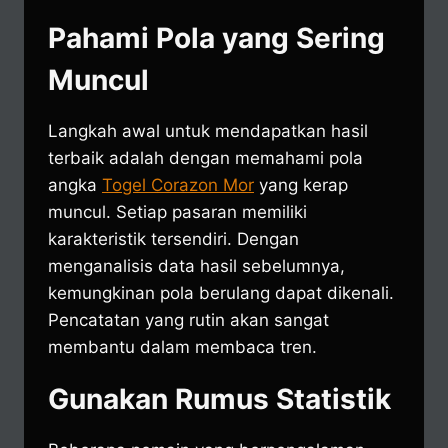
Pahami Pola yang Sering
Muncul
Langkah awal untuk mendapatkan hasil
terbaik adalah dengan memahami pola
angka
Togel Corazon Mor
yang kerap
muncul. Setiap pasaran memiliki
karakteristik tersendiri. Dengan
menganalisis data hasil sebelumnya,
kemungkinan pola berulang dapat dikenali.
Pencatatan yang rutin akan sangat
membantu dalam membaca tren.
Gunakan Rumus Statistik